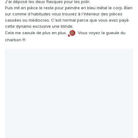
J'ai déposé les deux flasques pour les polir.
Puis mit en pièce le reste pour peindre en bleu métal le corp. Bien
sur comme d'habitudes vous trouvez à l'interieur des pièces
cassées ou médiocres. C'est normal parce que vous avez payé
cette dynamo exclusive une blinde.
Cela me saoule de plus en plus.
Vous voyez la gueule du
charbon !!!