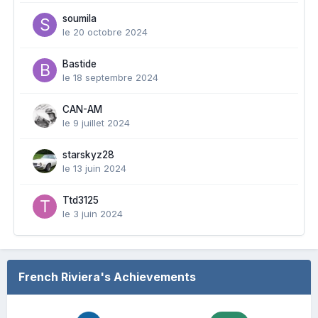
soumila
le 20 octobre 2024
Bastide
le 18 septembre 2024
CAN-AM
le 9 juillet 2024
starskyz28
le 13 juin 2024
Ttd3125
le 3 juin 2024
French Riviera's Achievements