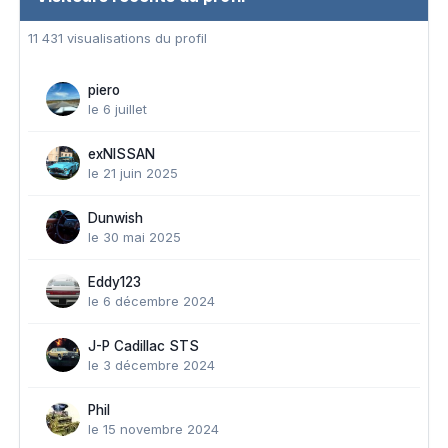
11 431 visualisations du profil
piero
le 6 juillet
exNISSAN
le 21 juin 2025
Dunwish
le 30 mai 2025
Eddy123
le 6 décembre 2024
J-P Cadillac STS
le 3 décembre 2024
Phil
le 15 novembre 2024