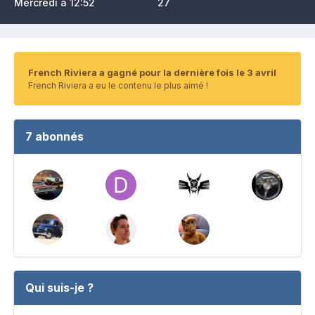
Mercredi à 12:52
27
French Riviera a gagné pour la dernière fois le 3 avril
French Riviera a eu le contenu le plus aimé !
7 abonnés
Qui suis-je ?