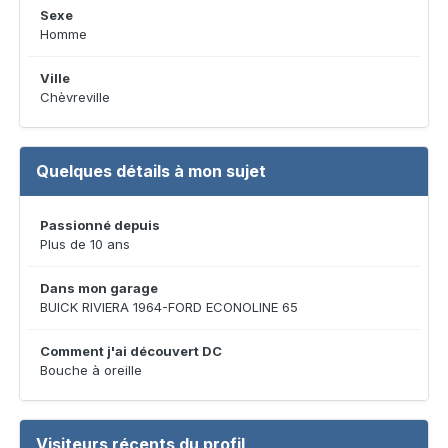
Sexe
Homme
Ville
Chèvreville
Quelques détails à mon sujet
Passionné depuis
Plus de 10 ans
Dans mon garage
BUICK RIVIERA 1964-FORD ECONOLINE 65
Comment j'ai découvert DC
Bouche à oreille
Visiteurs récents du profil