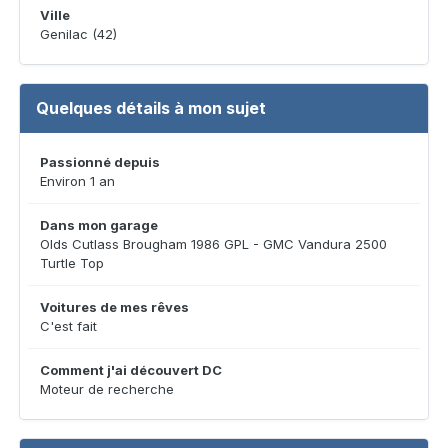
Ville
Genilac (42)
Quelques détails à mon sujet
Passionné depuis
Environ 1 an
Dans mon garage
Olds Cutlass Brougham 1986 GPL - GMC Vandura 2500
Turtle Top
Voitures de mes rêves
C'est fait
Comment j'ai découvert DC
Moteur de recherche