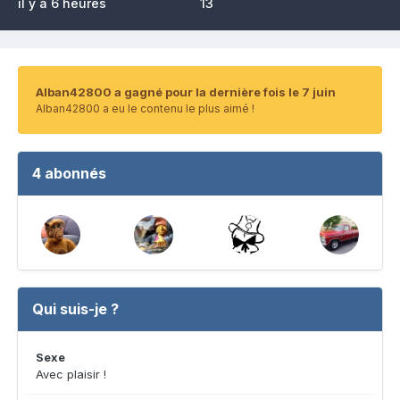
il y a 6 heures
13
Alban42800 a gagné pour la dernière fois le 7 juin
Alban42800 a eu le contenu le plus aimé !
4 abonnés
Qui suis-je ?
Sexe
Avec plaisir !