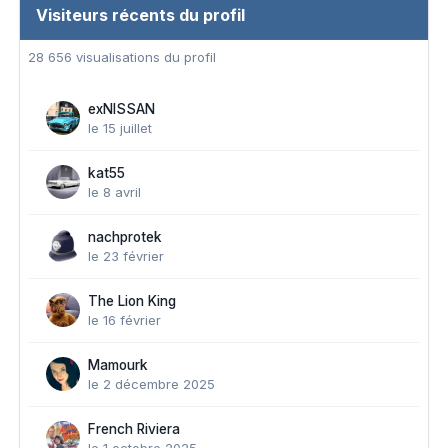
Visiteurs récents du profil
28 656 visualisations du profil
exNISSAN
le 15 juillet
kat55
le 8 avril
nachprotek
le 23 février
The Lion King
le 16 février
Mamourk
le 2 décembre 2025
French Riviera