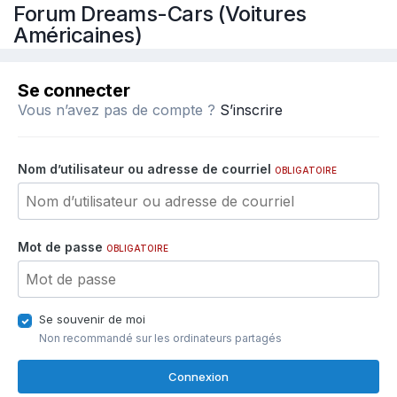
Forum Dreams-Cars (Voitures
Américaines)
Se connecter
Vous n’avez pas de compte ?
S’inscrire
Nom d’utilisateur ou adresse de courriel
OBLIGATOIRE
Mot de passe
OBLIGATOIRE
Se souvenir de moi
Non recommandé sur les ordinateurs partagés
Connexion