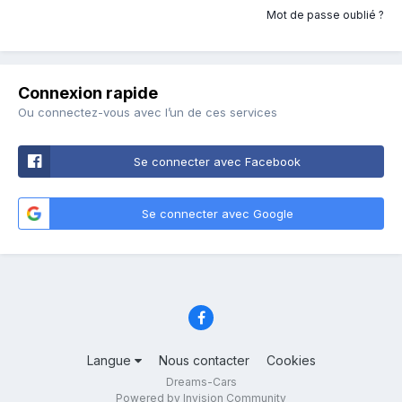
Mot de passe oublié ?
Connexion rapide
Ou connectez-vous avec l’un de ces services
Se connecter avec Facebook
Se connecter avec Google
Langue
Nous contacter
Cookies
Dreams-Cars
Powered by Invision Community