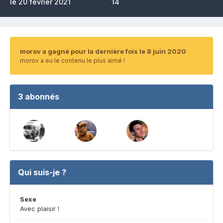
le 20 février 2021
14
morov a gagné pour la dernière fois le 8 juin 2020
morov a eu le contenu le plus aimé !
3 abonnés
Qui suis-je ?
Sexe
Avec plaisir !