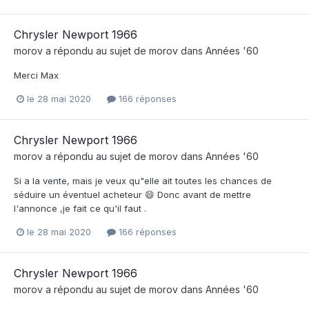
Chrysler Newport 1966
morov
a répondu au sujet de
morov
dans
Années '60
Merci Max
le 28 mai 2020
166 réponses
Chrysler Newport 1966
morov
a répondu au sujet de
morov
dans
Années '60
Si a la vente, mais je veux qu"elle ait toutes les chances de
séduire un éventuel acheteur 😄 Donc avant de mettre
l'annonce ,je fait ce qu'il faut .
le 28 mai 2020
166 réponses
Chrysler Newport 1966
morov
a répondu au sujet de
morov
dans
Années '60