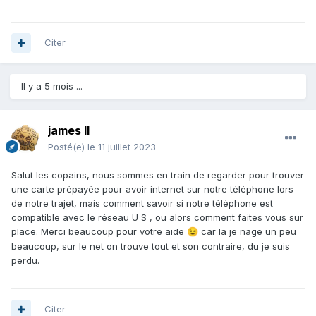
Citer
Il y a 5 mois ...
james ll
Posté(e)
le 11 juillet 2023
Salut les copains, nous sommes en train de regarder pour trouver
une carte prépayée pour avoir internet sur notre téléphone lors
de notre trajet, mais comment savoir si notre téléphone est
compatible avec le réseau U S , ou alors comment faites vous sur
place. Merci beaucoup pour votre aide
car la je nage un peu
😉
beaucoup, sur le net on trouve tout et son contraire, du je suis
perdu.
Citer