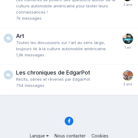
culture automobile américaine pour tester leurs
connaissances !
7k
messages
Art
Toutes les discussions sur l'art au sens large,
toujours lié à la culture automobile américaine.
1,9k
messages
Les chroniques de EdgarPot
Récits, séries et rêveries par EdgarPot
754
messages
Langue
Nous contacter
Cookies