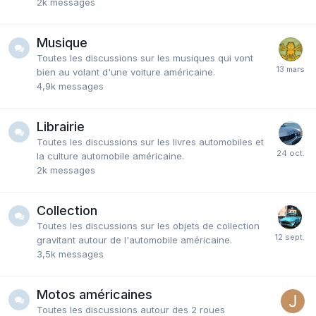
2k
messages
Musique
Toutes les discussions sur les musiques qui vont
bien au volant d'une voiture américaine.
4,9k
messages
Librairie
Toutes les discussions sur les livres automobiles et
la culture automobile américaine.
2k
messages
Collection
Toutes les discussions sur les objets de collection
gravitant autour de l'automobile américaine.
3,5k
messages
Motos américaines
Toutes les discussions autour des 2 roues