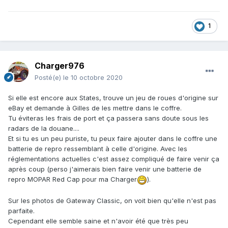
1
Charger976
Posté(e)
le 10 octobre 2020
Si elle est encore aux States, trouve un jeu de roues d'origine sur
eBay et demande à Gilles de les mettre dans le coffre.
Tu éviteras les frais de port et ça passera sans doute sous les
radars de la douane....
Et si tu es un peu puriste, tu peux faire ajouter dans le coffre une
batterie de repro ressemblant à celle d'origine. Avec les
réglementations actuelles c'est assez compliqué de faire venir ça
après coup (perso j'aimerais bien faire venir une batterie de
repro MOPAR Red Cap pour ma Charger
).
Sur les photos de Gateway Classic, on voit bien qu'elle n'est pas
parfaite.
Cependant elle semble saine et n'avoir été que très peu