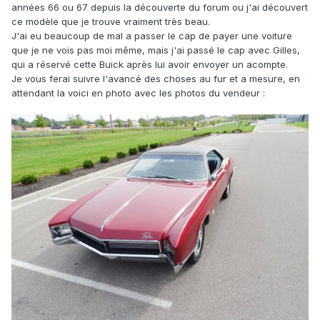
années 66 ou 67 depuis la découverte du forum ou j'ai découvert
ce modèle que je trouve vraiment très beau.
J'ai eu beaucoup de mal a passer le cap de payer une voiture
que je ne vois pas moi même, mais j'ai passé le cap avec Gilles,
qui a réservé cette Buick après lui avoir envoyer un acompte.
Je vous ferai suivre l'avancé des choses au fur et a mesure, en
attendant la voici en photo avec les photos du vendeur
: