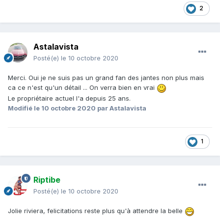
2
Astalavista
Posté(e)
le 10 octobre 2020
Merci. Oui je ne suis pas un grand fan des jantes non plus mais
ca ce n'est qu'un détail ... On verra bien en vrai
Le propriétaire actuel l'a depuis 25 ans.
Modifié
le 10 octobre 2020
par Astalavista
1
Riptibe
Posté(e)
le 10 octobre 2020
Jolie riviera, felicitations reste plus qu'à attendre la belle