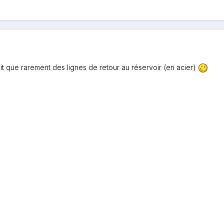
ait que rarement des lignes de retour au réservoir (en acier)