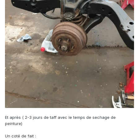
Et après ( 2-3 jours de taff avec le temps de sechage de
peinture)
Un coté de fait :