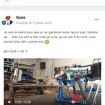
Guss
Posté(e)
le 11 juillet 2020
Je vire le silencieux que je ne garderai toute façon pas, histoire
de .... bah ça sert a rien mais je crois qu'on est d'accord, vous
auriez tous fait comme moi
MOTEUR = OK !!!