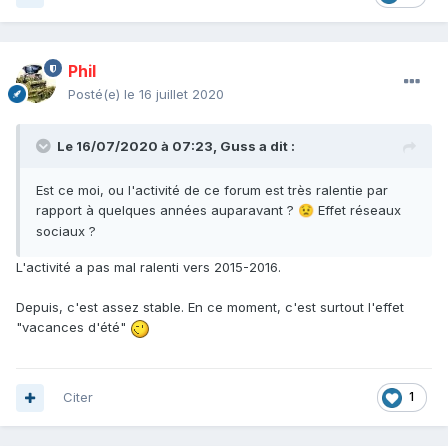
Phil
Posté(e)
le 16 juillet 2020
Le 16/07/2020 à 07:23,
Guss
a dit :
Est ce moi, ou l'activité de ce forum est très ralentie par
rapport à quelques années auparavant ?
Effet réseaux
😟
sociaux ?
L'activité a pas mal ralenti vers 2015-2016.
Depuis, c'est assez stable. En ce moment, c'est surtout l'effet
"vacances d'été"
Citer
1