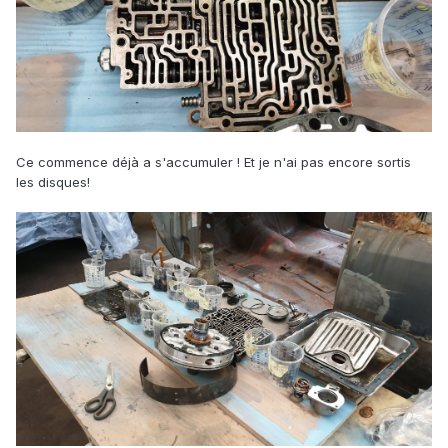
Ce commence déjà a s'accumuler ! Et je n'ai pas encore sortis
les disques!