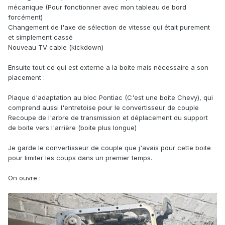
mécanique (Pour fonctionner avec mon tableau de bord
forcément)
Changement de l'axe de sélection de vitesse qui était purement
et simplement cassé
Nouveau TV cable (kickdown)
Ensuite tout ce qui est externe a la boite mais nécessaire a son
placement
:
Plaque d'adaptation au bloc Pontiac (C'est une boite Chevy), qui
comprend aussi l'entretoise pour le convertisseur de couple
Recoupe de l'arbre de transmission et déplacement du support
de boite vers l'arrière (boite plus longue)
Je garde le convertisseur de couple que j'avais pour cette boite
pour limiter les coups dans un premier temps.
On ouvre
: