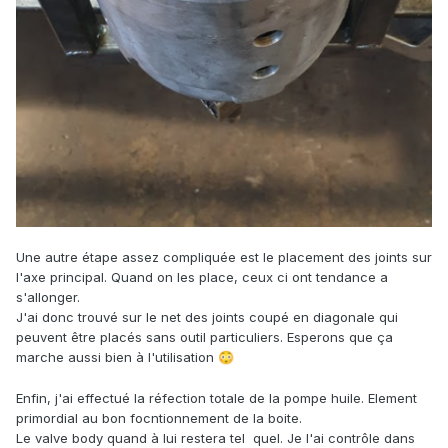
Une autre étape assez compliquée est le placement des joints sur
l'axe principal. Quand on les place, ceux ci ont tendance a
s'allonger.
J'ai donc trouvé sur le net des joints coupé en diagonale qui
peuvent être placés sans outil particuliers. Esperons que ça
marche aussi bien à l'utilisation
😳
Enfin, j'ai effectué la réfection totale de la pompe huile. Element
primordial au bon focntionnement de la boite.
Le valve body quand à lui restera tel quel. Je l'ai contrôle dans