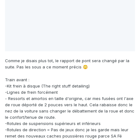
Comme je disais plus tot, le rapport de pont sera changé par la
suite. Pas les sous a ce moment précis
😳
Train avant :
-Kit frein à disque (The right stuff detailing)
-Lignes de frein forcément
- Ressorts et amortos en taille d'origine, car mes fusées ont l'axe
de roue déporté de 2 pouces vers le haut. Cela rabaisse donc le
nez de la voiture sans changer le débattement de la roue et donc
le confort/tenue de route.
-Rotules de suspensions supérieurs et inférieurs
-Rotules de direction = Pas de jeux donc je les garde mais leur
remet des nouveaux caches poussières rouge parce SA Fé