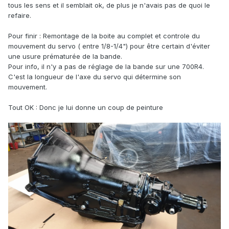
tous les sens et il semblait ok, de plus je n'avais pas de quoi le
refaire.
Pour finir : Remontage de la boite au complet et controle du
mouvement du servo ( entre 1/8-1/4") pour être certain d'éviter
une usure prématurée de la bande.
Pour info, il n'y a pas de réglage de la bande sur une 700R4.
C'est la longueur de l'axe du servo qui détermine son
mouvement.
Tout OK : Donc je lui donne un coup de peinture