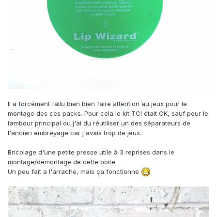
Il a forcément fallu bien bien faire attention au jeux pour le
montage des ces packs. Pour cela le kit TCI était OK, sauf pour le
tambour principal ou j'ai du réutiliser un des séparateurs de
l'ancien embreyage car j'avais trop de jeux.
Bricolage d'une petite presse utile à 3 reprises dans le
montage/démontage de cette boite.
Un peu fait a l'arrache, mais ça fonctionne