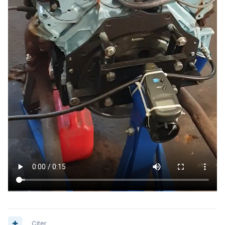
Citer