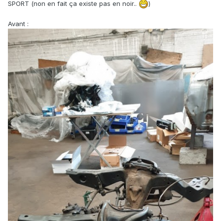
SPORT (non en fait ça existe pas en noir..
)
Avant :