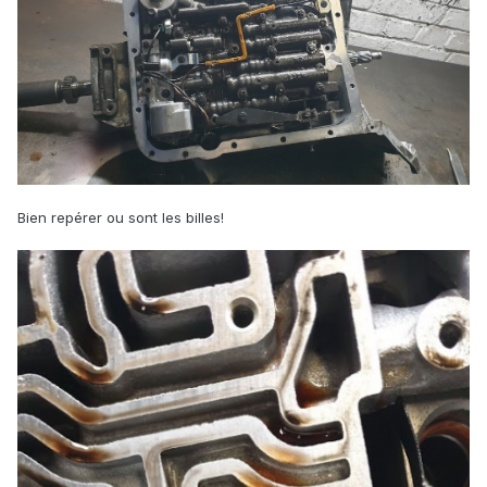
Bien repérer ou sont les billes!