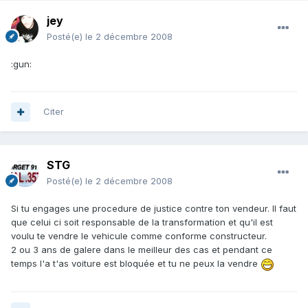
jey
Posté(e)
le 2 décembre 2008
:gun:
Citer
STG
Posté(e)
le 2 décembre 2008
Si tu engages une procedure de justice contre ton vendeur. Il faut
que celui ci soit responsable de la transformation et qu'il est
voulu te vendre le vehicule comme conforme constructeur.
2 ou 3 ans de galere dans le meilleur des cas et pendant ce
temps l'a t'as voiture est bloquée et tu ne peux la vendre