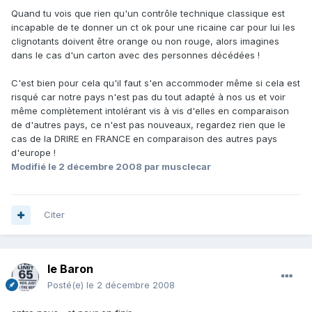
Quand tu vois que rien qu'un contrôle technique classique est
incapable de te donner un ct ok pour une ricaine car pour lui les
clignotants doivent être orange ou non rouge, alors imagines
dans le cas d'un carton avec des personnes décédées !
C'est bien pour cela qu'il faut s'en accommoder même si cela est
risqué car notre pays n'est pas du tout adapté à nos us et voir
même complètement intolérant vis à vis d'elles en comparaison
de d'autres pays, ce n'est pas nouveaux, regardez rien que le
cas de la DRIRE en FRANCE en comparaison des autres pays
d'europe !
Modifié
le 2 décembre 2008
par musclecar
Citer
le Baron
Posté(e)
le 2 décembre 2008