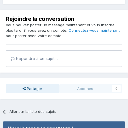
Rejoindre la conversation
Vous pouvez poster un message maintenant et vous inscrire
plus tard. Si vous avez un compte,
Connectez-vous maintenant
pour poster avec votre compte.
Répondre à ce sujet…
Partager
Abonnés
0
Aller sur la liste des sujets