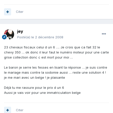
Citer
jey
Posté(e)
le 2 décembre 2008
23 chevaux fiscaux celui d un 6 …. Je crois que ca fait 32 le
chevy 350 … ok donc il leur faut le numéro moteur pour une carte
grise collection donc c est mort pour moi …
Le baron je serre les fesses en lisant ta réponse … je suis contre
le mariage mais contre la sodomie aussi … reste une solution 4 !
je me mari avec un belge ! je plaisante
Déjà tu me rassure pour le prix d un 6
Aussi je vais voir pour une immatriculation belge
Citer