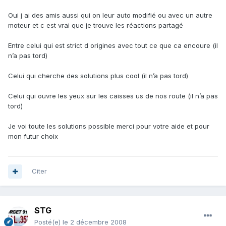
Oui j ai des amis aussi qui on leur auto modifié ou avec un autre
moteur et c est vrai que je trouve les réactions partagé
Entre celui qui est strict d origines avec tout ce que ca encoure (il
n’a pas tord)
Celui qui cherche des solutions plus cool (il n’a pas tord)
Celui qui ouvre les yeux sur les caisses us de nos route (il n’a pas
tord)
Je voi toute les solutions possible merci pour votre aide et pour
mon futur choix
Citer
STG
Posté(e)
le 2 décembre 2008