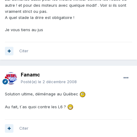
autre ! et pour des moteurs avec quelque modif . Voir si ils sont
vraiment strict ou pas.
A quel stade la drire est obligatoire !
Je vous tiens au jus
Citer
Fanamc
Posté(e)
le 2 décembre 2008
Solution ultime, déménage au Québec
Au fait, t`as quoi contre les L6 ?
Citer