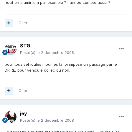
neuf en aluminium par exemple ? l année compte aussi ?
Citer
STG
Posté(e)
le 2 décembre 2008
pour tous vehicules modifies la loi impose un passage par le
DRIRE, pour vehicule collec ou non.
Citer
jey
Posté(e)
le 2 décembre 2008