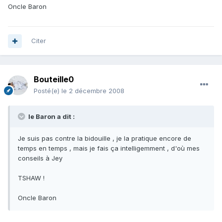
Oncle Baron
Citer
Bouteille0
Posté(e)
le 2 décembre 2008
le Baron a dit :
Je suis pas contre la bidouille , je la pratique encore de
temps en temps , mais je fais ça intelligemment , d'où mes
conseils à Jey
TSHAW !
Oncle Baron