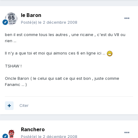
le Baron
Posté(e)
le 2 décembre 2008
ben il est comme tous les autres , une ricaine , c'est du V8 ou
rien ...
Il n'y a que toi et moi qui aimons ces 6 en ligne ici ...
TSHAW !
Oncle Baron ( le celui qui sait ce qui est bon , juste comme
Fanamc ... )
Citer
Ranchero
Posté(e)
le 2 décembre 2008