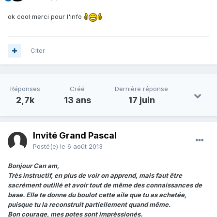
ok cool merci pour l'info
Citer
Réponses
Créé
Dernière réponse
2,7k
13 ans
17 juin
Invité Grand Pascal
Posté(e)
le 6 août 2013
Bonjour Can am,
Très instructif, en plus de voir on apprend, mais faut être
sacrément outillé et avoir tout de même des connaissances de
base. Elle te donne du boulot cette aile que tu as achetée,
puisque tu la reconstruit partiellement quand même.
Bon courage, mes potes sont imprèssionés.