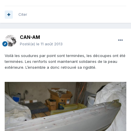
Citer
CAN-AM
Posté(e)
le 11 août 2013
Voilà les soudures par point sont terminées, les découpes ont été
terminées. Les renforts sont maintenant solidaires de la peau
extérieure. L’ensemble a donc retrouvé sa rigidité.