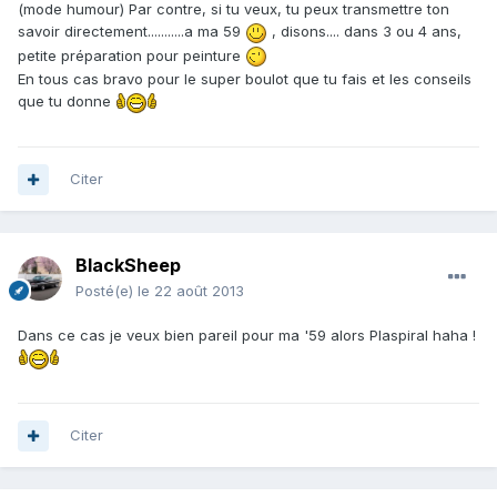
(mode humour) Par contre, si tu veux, tu peux transmettre ton
savoir directement...........a ma 59
, disons.... dans 3 ou 4 ans,
petite préparation pour peinture
En tous cas bravo pour le super boulot que tu fais et les conseils
que tu donne
Citer
BlackSheep
Posté(e)
le 22 août 2013
Dans ce cas je veux bien pareil pour ma '59 alors Plaspiral haha !
Citer