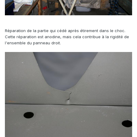
Réparation de la partie qui cédé après étirement dans le choc.
Cette réparation est anodine, mais cela contribue à la rigidité de
l'ensemble du panneau droit.