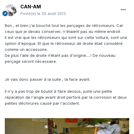
CAN-AM
Posté(e)
le 20 août 2013
Bon , et bien j'ai bouché tout les perçages de rétroviseurs. Car
ceux que je devais conserver, n'étaient pas au même endroit .
Il est vrai que les rétroviseurs qui sont sur cette voiture, sont une
option d'époque. Et que le rétroviseur de droite était considéré
comme un accessoire.
De plus l'aile de droite n’étant pas d'origine.....! De nouveau
perçage seront nécessaire.
Je vais donc passer à la suite , la face avant.
Il n'y a pas trop de boulot à faire dessus, juste une petite
réparation de l'angle avant droit perforé par la corrosion et deux
petites déchirures causé par l'accident.