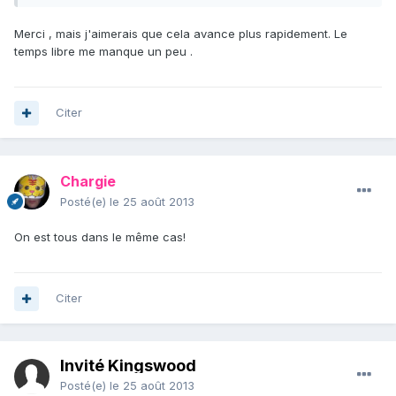
Merci , mais j'aimerais que cela avance plus rapidement. Le
temps libre me manque un peu .
Citer
Chargie
Posté(e)
le 25 août 2013
On est tous dans le même cas!
Citer
Invité Kingswood
Posté(e)
le 25 août 2013