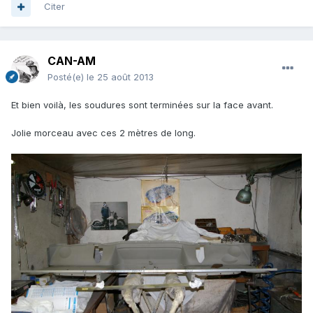
Citer
CAN-AM
Posté(e)
le 25 août 2013
Et bien voilà, les soudures sont terminées sur la face avant.
Jolie morceau avec ces 2 mètres de long.