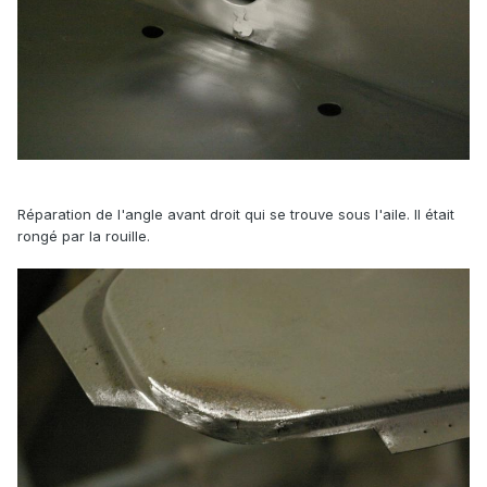
Réparation de l'angle avant droit qui se trouve sous l'aile. Il était
rongé par la rouille.