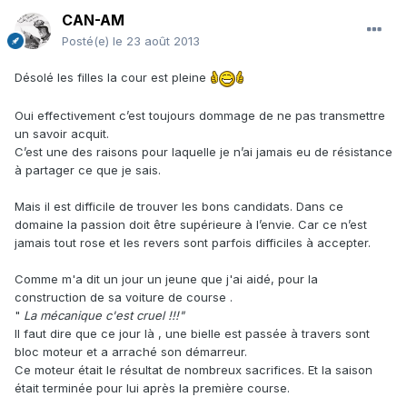
CAN-AM
Posté(e)
le 23 août 2013
Désolé les filles la cour est pleine
Oui effectivement c’est toujours dommage de ne pas transmettre
un savoir acquit.
C’est une des raisons pour laquelle je n’ai jamais eu de résistance
à partager ce que je sais.
Mais il est difficile de trouver les bons candidats. Dans ce
domaine la passion doit être supérieure à l’envie. Car ce n’est
jamais tout rose et les revers sont parfois difficiles à accepter.
Comme m'a dit un jour un jeune que j'ai aidé, pour la
construction de sa voiture de course .
"
La mécanique c'est cruel !!!"
Il faut dire que ce jour là , une bielle est passée à travers sont
bloc moteur et a arraché son démarreur.
Ce moteur était le résultat de nombreux sacrifices. Et la saison
était terminée pour lui après la première course.