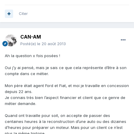
Citer
CAN-AM
Posté(e)
le 20 août 2013
Ah la question x fois posées !
Oui j’y ai pensé, mais je sais ce que cela représente d’être à son
compte dans ce métier.
Mon père était agent Ford et Fiat, et moi je travaille en concession
depuis 22 ans.
Je connais très bien l’aspect financier et client que ce genre de
métier demande.
Quand ont travaille pour soit, on accepte de passer des
centaines heures à la reconstruction d’une auto ou des dizaines
d’heures pour préparer un moteur. Mais pour un client ce n’est
plus la même histoire.