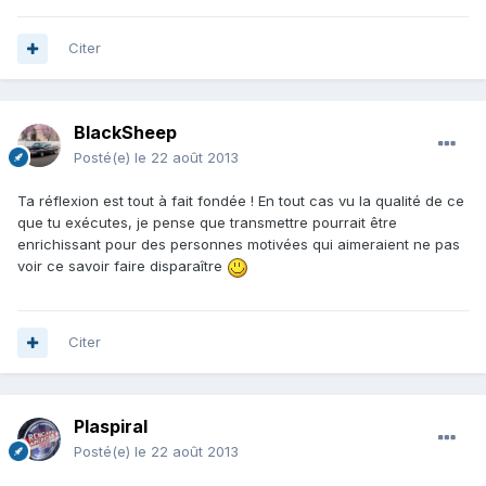
Citer
BlackSheep
Posté(e)
le 22 août 2013
Ta réflexion est tout à fait fondée ! En tout cas vu la qualité de ce
que tu exécutes, je pense que transmettre pourrait être
enrichissant pour des personnes motivées qui aimeraient ne pas
voir ce savoir faire disparaître
Citer
Plaspiral
Posté(e)
le 22 août 2013