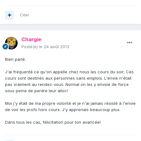
Citer
Chargie
Posté(e)
le 24 août 2013
Bien parlé.
J'ai fréquenté ce qu'on appelle chez nous les cours du soir; Ces
cours sont destinés aux personnes sans emplois. L'envie n'était
pas vraiment au rendez-vous. Normal on les y envoie de force
sous peine de perdre leur alloc!
Moi j'y était de ma propre volonté et je n'ai jamais résisté à l'envie
de voir les profs hors cours. J'y apprenais beaucoup plus.
Dans tous les cas, félicitation pour ton avancée!