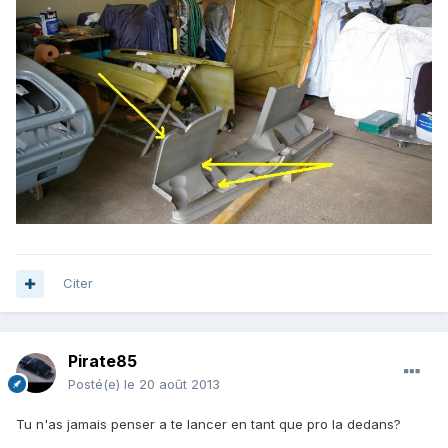
Citer
Pirate85
Posté(e)
le 20 août 2013
Tu n'as jamais penser a te lancer en tant que pro la dedans?