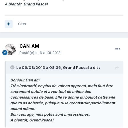
A bientôt, Grand Pascal
Citer
CAN-AM
Posté(e)
le 6 août 2013
Le 06/08/2013 à 08:36, Grand Pascal a dit :
Bonjour Can am,
Très instructif, en plus de voir on apprend, mais faut être
sacrément outillé et avoir tout de même des
connaissances de base. Elle te donne du boulot cette aile
que tu as achetée, puisque tu la reconstruit partiellement
quand même.
Bon courage, mes potes sont imprèssionés.
A bientôt, Grand Pascal