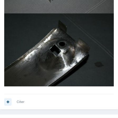
Citer