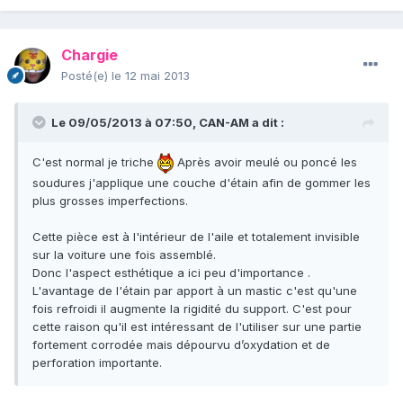
Chargie
Posté(e)
le 12 mai 2013
Le 09/05/2013 à 07:50, CAN-AM a dit :
C'est normal je triche
Après avoir meulé ou poncé les
soudures j'applique une couche d'étain afin de gommer les
plus grosses imperfections.
Cette pièce est à l'intérieur de l'aile et totalement invisible
sur la voiture une fois assemblé.
Donc l'aspect esthétique a ici peu d'importance .
L'avantage de l'étain par apport à un mastic c'est qu'une
fois refroidi il augmente la rigidité du support. C'est pour
cette raison qu'il est intéressant de l'utiliser sur une partie
fortement corrodée mais dépourvu d’oxydation et de
perforation importante.