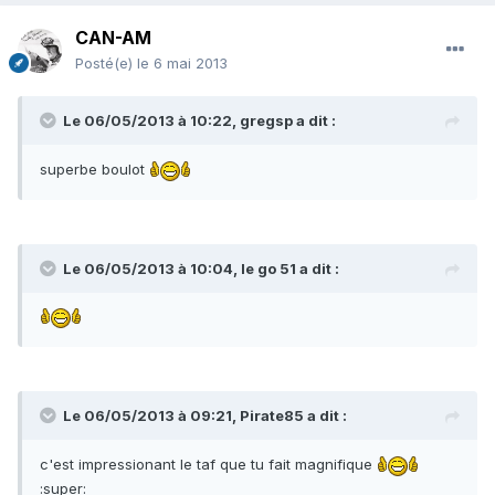
CAN-AM
Posté(e)
le 6 mai 2013
Le 06/05/2013 à 10:22, gregsp a dit :
superbe boulot
Le 06/05/2013 à 10:04, le go 51 a dit :
Le 06/05/2013 à 09:21, Pirate85 a dit :
c'est impressionant le taf que tu fait magnifique
:super: