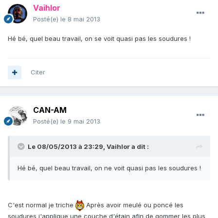
Vaihlor
Posté(e)
le 8 mai 2013
Hé bé, quel beau travail, on se voit quasi pas les soudures !
Citer
CAN-AM
Posté(e)
le 9 mai 2013
Le 08/05/2013 à 23:29, Vaihlor a dit :
Hé bé, quel beau travail, on ne voit quasi pas les soudures !
C'est normal je triche
Après avoir meulé ou poncé les
soudures j'applique une couche d'étain afin de gommer les plus