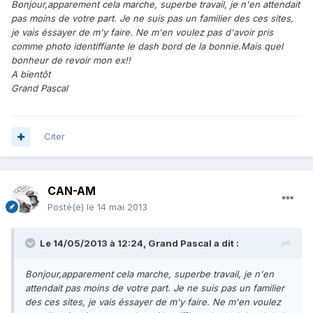
Bonjour,apparement cela marche, superbe travail, je n'en attendait
pas moins de votre part. Je ne suis pas un familier des ces sites,
je vais éssayer de m'y faire. Ne m'en voulez pas d'avoir pris
comme photo identiffiante le dash bord de la bonnie.Mais quel
bonheur de revoir mon ex!!
A bientôt
Grand Pascal
Citer
CAN-AM
Posté(e)
le 14 mai 2013
Le 14/05/2013 à 12:24, Grand Pascal a dit :
Bonjour,apparement cela marche, superbe travail, je n'en
attendait pas moins de votre part. Je ne suis pas un familier
des ces sites, je vais éssayer de m'y faire. Ne m'en voulez