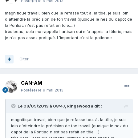
Posté(e)
le 9 mai 2013
magnifique travail; bien que je refasse tout à, la tôle, je suis loin
d'atteindre la précision de ton travail (quoique le nez du capot de
la Pontiac n'est pas refait en tôle.....)
très beau, cela me rappelle l'artisan qui m'a appris la tôlerie; mais
je n'ai pas assez pratiqué. L'important c'est la patience
Citer
CAN-AM
Posté(e)
le 9 mai 2013
Le 09/05/2013 à 08:47, kingswood a dit :
magnifique travail; bien que je refasse tout à, la tôle, je suis
loin d'atteindre la précision de ton travail (quoique le nez du
capot de la Pontiac n'est pas refait en tôle.....)