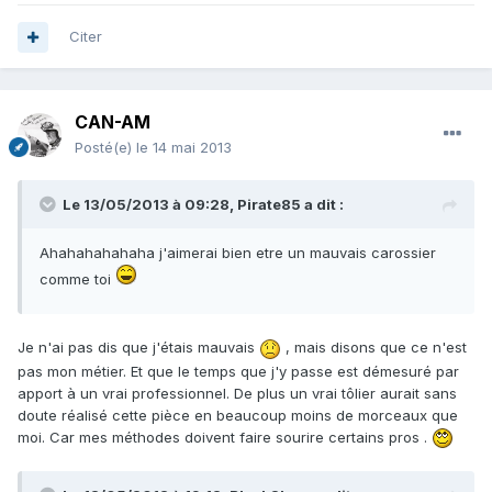
Citer
CAN-AM
Posté(e)
le 14 mai 2013
Le 13/05/2013 à 09:28, Pirate85 a dit :
Ahahahahahaha j'aimerai bien etre un mauvais carossier
comme toi
Je n'ai pas dis que j'étais mauvais
, mais disons que ce n'est
pas mon métier. Et que le temps que j'y passe est démesuré par
apport à un vrai professionnel. De plus un vrai tôlier aurait sans
doute réalisé cette pièce en beaucoup moins de morceaux que
moi. Car mes méthodes doivent faire sourire certains pros .