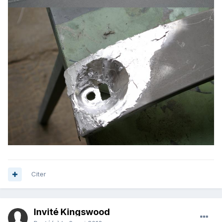
Citer
Invité Kingswood