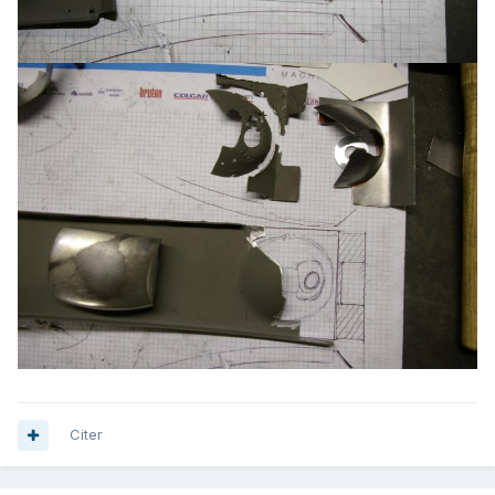
Citer