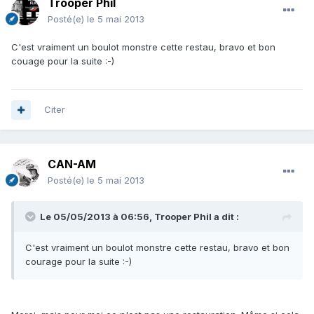
Trooper Phil
Posté(e)
le 5 mai 2013
C'est vraiment un boulot monstre cette restau, bravo et bon
couage pour la suite :-)
Citer
CAN-AM
Posté(e)
le 5 mai 2013
Le 05/05/2013 à 06:56, Trooper Phil a dit :
C'est vraiment un boulot monstre cette restau, bravo et bon
courage pour la suite :-)