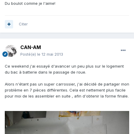
Du boulot comme je l'aime!
Citer
CAN-AM
Posté(e)
le 12 mai 2013
Ce weekend j'ai essayé d'avancer un peu plus sur le logement
du bac à batterie dans le passage de roue.
Alors n'étant pas un super carrossier, j'ai décidé de partager mon
problème en 7 pièces différentes. Cela est nettement plus facile
pour moi de les assembler en suite , afin d'obtenir la forme finale.