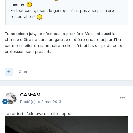
mienne.
En tout cas, ça sent le gars qui n'est pas à sa première
restauration !
Tu as raison july, ce n'est pas la première. Mais j'ai aussi la
chance d'être né dans un garage et d'être encore aujourd'hui
par mon métier dans un autre atelier où tout les corps de cette
profession sont présents.
Citer
CAN-AM
Posté(e)
le 8 mai 2013
Le renfort d'aile avant droite... après.