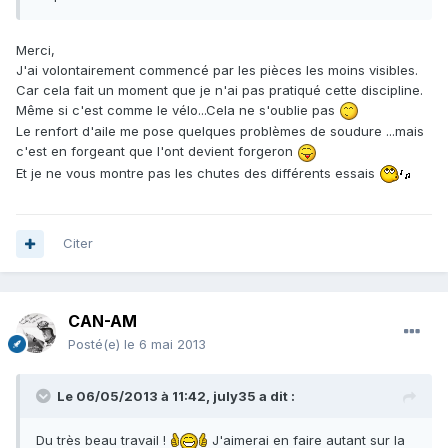
Merci,
J'ai volontairement commencé par les pièces les moins visibles.
Car cela fait un moment que je n'ai pas pratiqué cette discipline.
Même si c'est comme le vélo...Cela ne s'oublie pas
Le renfort d'aile me pose quelques problèmes de soudure ...mais
c'est en forgeant que l'ont devient forgeron
Et je ne vous montre pas les chutes des différents essais
Citer
CAN-AM
Posté(e)
le 6 mai 2013
Le 06/05/2013 à 11:42, july35 a dit :
Du très beau travail !
J'aimerai en faire autant sur la