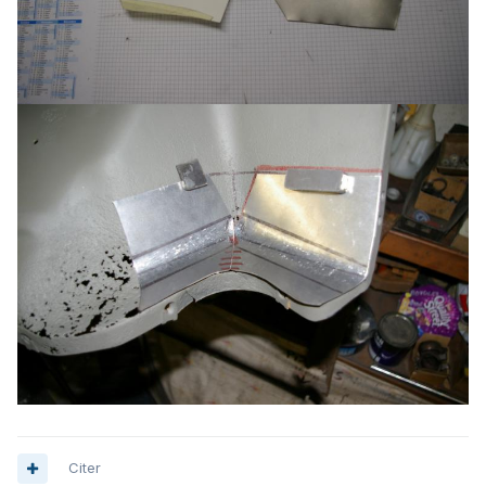
Citer