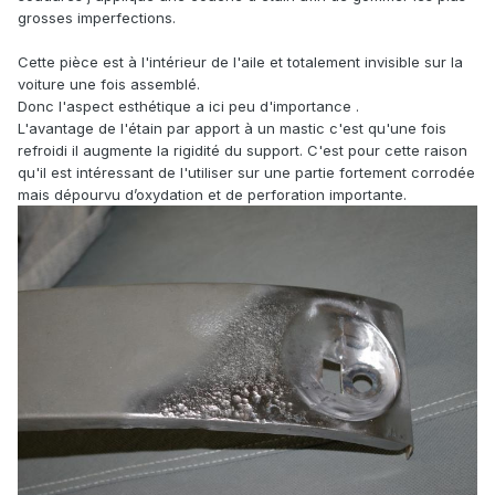
grosses imperfections.
Cette pièce est à l'intérieur de l'aile et totalement invisible sur la
voiture une fois assemblé.
Donc l'aspect esthétique a ici peu d'importance .
L'avantage de l'étain par apport à un mastic c'est qu'une fois
refroidi il augmente la rigidité du support. C'est pour cette raison
qu'il est intéressant de l'utiliser sur une partie fortement corrodée
mais dépourvu d’oxydation et de perforation importante.