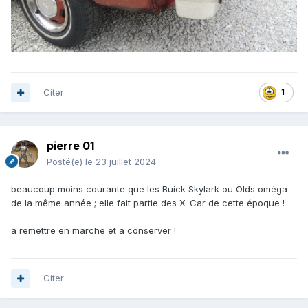
Citer
1
pierre 01
Posté(e)
le 23 juillet 2024
beaucoup moins courante que les Buick Skylark ou Olds oméga
de la même année ; elle fait partie des X-Car de cette époque !
a remettre en marche et a conserver !
Citer