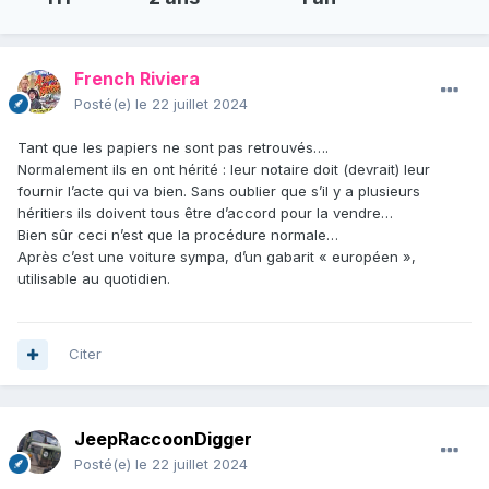
French Riviera
Posté(e)
le 22 juillet 2024
Tant que les papiers ne sont pas retrouvés….
Normalement ils en ont hérité : leur notaire doit (devrait) leur
fournir l’acte qui va bien. Sans oublier que s’il y a plusieurs
héritiers ils doivent tous être d’accord pour la vendre…
Bien sûr ceci n’est que la procédure normale…
Après c’est une voiture sympa, d’un gabarit « européen »,
utilisable au quotidien.
Citer
JeepRaccoonDigger
Posté(e)
le 22 juillet 2024