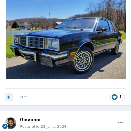
Citer
1
Giovanni
Posté(e)
le 23 juillet 2024