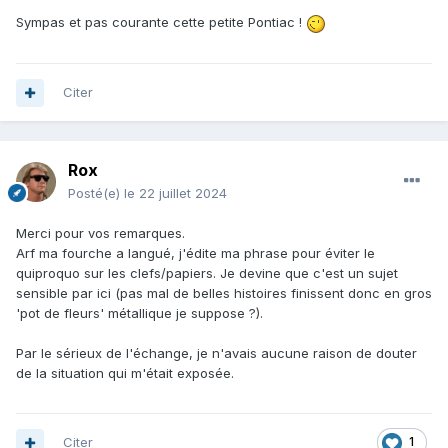
Sympas et pas courante cette petite Pontiac !
Citer
Rox
Posté(e)
le 22 juillet 2024
Merci pour vos remarques.
Arf ma fourche a langué, j'édite ma phrase pour éviter le
quiproquo sur les clefs/papiers. Je devine que c'est un sujet
sensible par ici (pas mal de belles histoires finissent donc en gros
'pot de fleurs' métallique je suppose ?).
Par le sérieux de l'échange, je n'avais aucune raison de douter
de la situation qui m'était exposée.
Citer
1