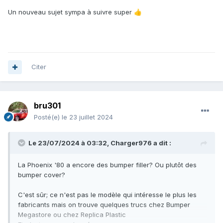
Un nouveau sujet sympa à suivre super
👍
Citer
bru301
Posté(e)
le 23 juillet 2024
Le 23/07/2024 à 03:32,
Charger976
a dit :
La Phoenix '80 a encore des bumper filler? Ou plutôt des
bumper cover?
C'est sûr; ce n'est pas le modèle qui intéresse le plus les
fabricants mais on trouve quelques trucs chez Bumper
Megastore ou chez Replica Plastic