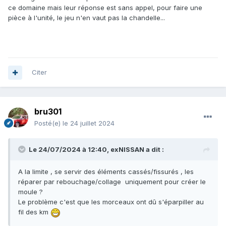
ce domaine mais leur réponse est sans appel, pour faire une
pièce à l'unité, le jeu n'en vaut pas la chandelle...
Citer
bru301
Posté(e)
le 24 juillet 2024
Le 24/07/2024 à 12:40,
exNISSAN
a dit :
A la limite , se servir des éléments cassés/fissurés , les
réparer par rebouchage/collage uniquement pour créer le
moule ?
Le problème c'est que les morceaux ont dû s'éparpiller au
fil des km