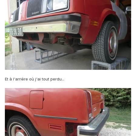
Et à l'arrière où j'ai tout perdu...