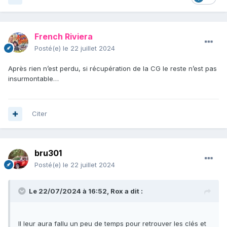
French Riviera
Posté(e)
le 22 juillet 2024
Après rien n’est perdu, si récupération de la CG le reste n’est pas
insurmontable…
Citer
bru301
Posté(e)
le 22 juillet 2024
Le 22/07/2024 à 16:52,
Rox
a dit :
Il leur aura fallu un peu de temps pour retrouver les clés et