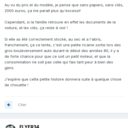
Au vu du prix et du modèle, je pense que sans papiers, sans clés,
2000 euros, ça me parait plus qu'excessif
Cependant, si la famille retrouve en effet les documents de la
voiture, et les clés, ça reste à voir !
Si elle as été correctement stocké, au sec et a l'abris,
franchement, ça ce tente, c'est une petite ricaine sortie lors des
gros bouleversement auto durant le début des années 80, il y a
de forte chance pour que ce soit un petit moteur, et que la
consommation ne soit pas celle qui fais tant peur à bien des
gens.
J'espère que cette petite histoire donnera suite à quelque chose
de chouette !
Citer
FLYER34