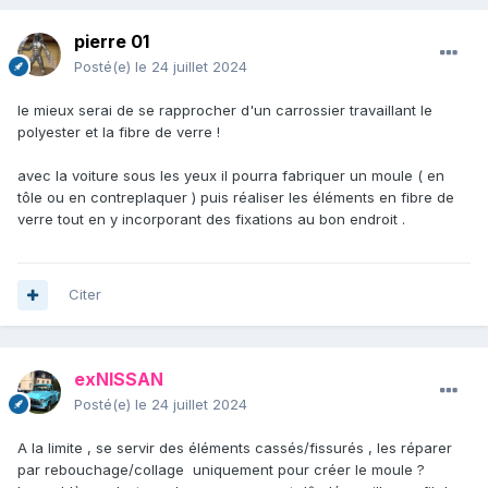
pierre 01
Posté(e)
le 24 juillet 2024
le mieux serai de se rapprocher d'un carrossier travaillant le
polyester et la fibre de verre !
avec la voiture sous les yeux il pourra fabriquer un moule ( en
tôle ou en contreplaquer ) puis réaliser les éléments en fibre de
verre tout en y incorporant des fixations au bon endroit .
Citer
exNISSAN
Posté(e)
le 24 juillet 2024
A la limite , se servir des éléments cassés/fissurés , les réparer
par rebouchage/collage uniquement pour créer le moule ?