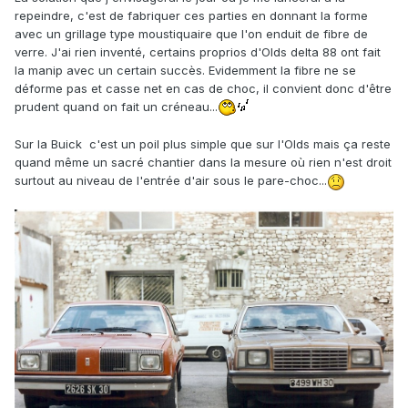
repeindre, c'est de fabriquer ces parties en donnant la forme
avec un grillage type moustiquaire que l'on enduit de fibre de
verre. J'ai rien inventé, certains proprios d'Olds delta 88 ont fait
la manip avec un certain succès. Evidemment la fibre ne se
déforme pas et casse net en cas de choc, il convient donc d'être
prudent quand on fait un créneau...
Sur la Buick c'est un poil plus simple que sur l'Olds mais ça reste
quand même un sacré chantier dans la mesure où rien n'est droit
surtout au niveau de l'entrée d'air sous le pare-choc...