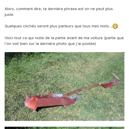
Alors, comment dire, ta dernière phrase est on ne peut plus
juste.
Quelques clichés seront plus parleurs que tous mes mots....
Voici tout ce qui reste de la partie avant de ma voiture (partie que
l'on voit bien sur la dernière photo que j'ai postée)