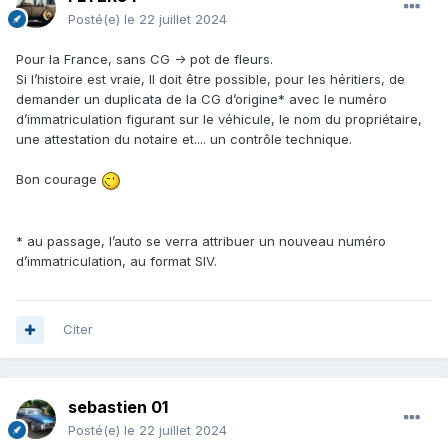
Posté(e)
le 22 juillet 2024
Pour la France, sans CG -> pot de fleurs.
Si l’histoire est vraie, Il doit être possible, pour les héritiers, de
demander un duplicata de la CG d’origine* avec le numéro
d’immatriculation figurant sur le véhicule, le nom du propriétaire,
une attestation du notaire et.... un contrôle technique.
Bon courage
* au passage, l’auto se verra attribuer un nouveau numéro
d’immatriculation, au format SIV.
Citer
sebastien 01
Posté(e)
le 22 juillet 2024