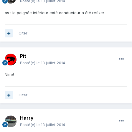
Posté(e)
le 13 juillet 2014
ps : la poignée intérieur coté conducteur a été refixer
Citer
Pit
Posté(e)
le 13 juillet 2014
Nice!
Citer
Harry
Posté(e)
le 13 juillet 2014