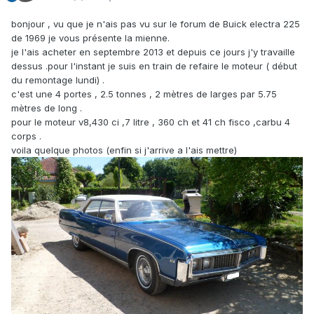
bonjour , vu que je n'ais pas vu sur le forum de Buick electra 225
de 1969 je vous présente la mienne.
je l'ais acheter en septembre 2013 et depuis ce jours j'y travaille
dessus .pour l'instant je suis en train de refaire le moteur ( début
du remontage lundi) .
c'est une 4 portes , 2.5 tonnes , 2 mètres de larges par 5.75
mètres de long .
pour le moteur v8,430 ci ,7 litre , 360 ch et 41 ch fisco ,carbu 4
corps .
voila quelque photos (enfin si j'arrive a l'ais mettre)