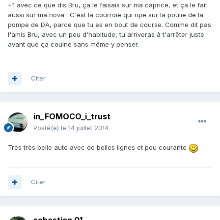
+1 avec ce que dis Bru, ça le faisais sur ma caprice, et ça le fait
aussi sur ma nova : C'est la courroie qui ripe sur la poulie de la
pompe de DA, parce que tu es en bout de course. Comme dit pas
l'amis Bru, avec un peu d'habitude, tu arriveras à t'arrêter juste
avant que ça couine sans même y penser.
Citer
in_FOMOCO_i_trust
Posté(e)
le 14 juillet 2014
Très très belle auto avec de belles lignes et peu courante
Citer