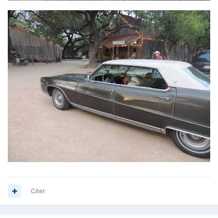
Citer