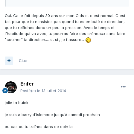
Oui. Ca le fait depuis 30 ans sur mon Olds et c'est normal. C'est
fait pour que tu n'insistes pas quand tu es en buté de direction,
que tu relâches donc un peu la pression. Avec le temps et
l'habitude qui va avec, tu pourras faire des créneaux sans faire
"couiner" ta direction.....si, si , je t'assure...
Citer
Erifer
Posté(e)
le 13 juillet 2014
jolie ta buick
je suis a barry d'islemade jusqu’à samedi prochain
au cas ou tu traînes dans ce coin la