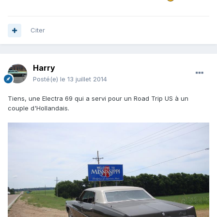
Citer
Harry
Posté(e)
le 13 juillet 2014
Tiens, une Electra 69 qui a servi pour un Road Trip US à un
couple d'Hollandais.