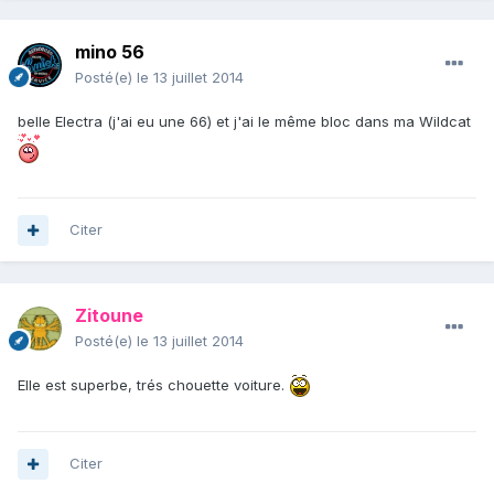
mino 56
Posté(e)
le 13 juillet 2014
belle Electra (j'ai eu une 66) et j'ai le même bloc dans ma Wildcat
Citer
Zitoune
Posté(e)
le 13 juillet 2014
Elle est superbe, trés chouette voiture.
Citer