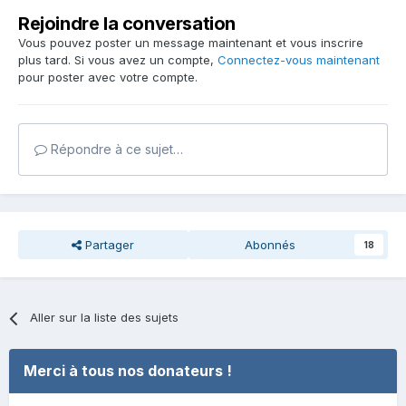
Rejoindre la conversation
Vous pouvez poster un message maintenant et vous inscrire
plus tard. Si vous avez un compte,
Connectez-vous maintenant
pour poster avec votre compte.
Répondre à ce sujet…
Partager
Abonnés
18
Aller sur la liste des sujets
Merci à tous nos donateurs !