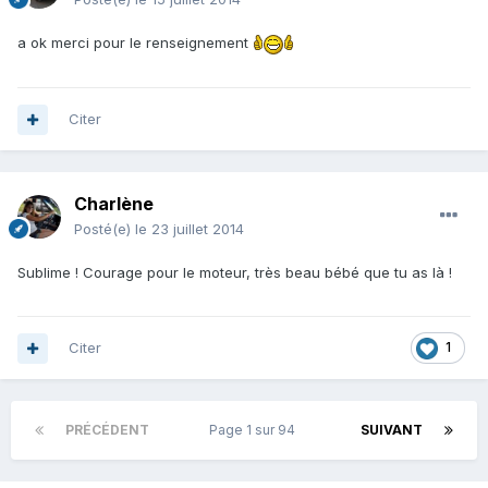
a ok merci pour le renseignement
Citer
Charlène
Posté(e)
le 23 juillet 2014
Sublime ! Courage pour le moteur, très beau bébé que tu as là !
Citer
1
PRÉCÉDENT
Page 1 sur 94
SUIVANT