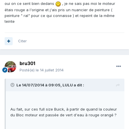
oui on ce sent bien dedans
, je ne sais pas moi le moteur
étais rouge a l'origine et j'ais pris un nuancier de peinture (
peinture " ral" pour ce qui connaisse ) et repeint de la même
teinte
Citer
bru301
Posté(e)
le 14 juillet 2014
Le 14/07/2014 à 09:05, LULU a dit :
Au fait, sur ces full size Buick, à partir de quand la couleur
du Bloc moteur est passée de vert d'eau à rouge orangé ?