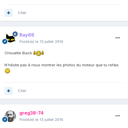
Citer
Ray66
Posté(e)
le 13 juillet 2014
Chouette Buick
N'hésite pas à nous montrer les photos du moteur que tu refais
Citer
greg38-74
Posté(e)
le 13 juillet 2014