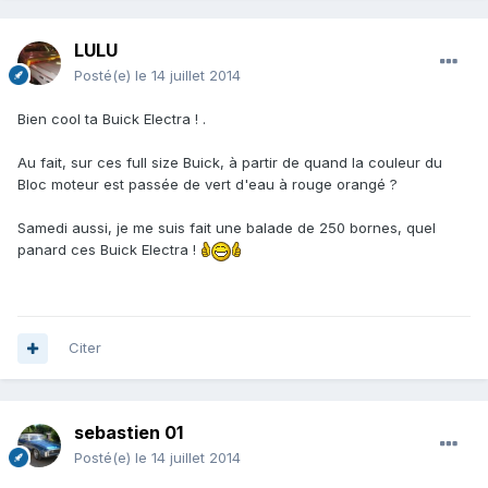
LULU
Posté(e)
le 14 juillet 2014
Bien cool ta Buick Electra ! .
Au fait, sur ces full size Buick, à partir de quand la couleur du
Bloc moteur est passée de vert d'eau à rouge orangé ?
Samedi aussi, je me suis fait une balade de 250 bornes, quel
panard ces Buick Electra !
Citer
sebastien 01
Posté(e)
le 14 juillet 2014