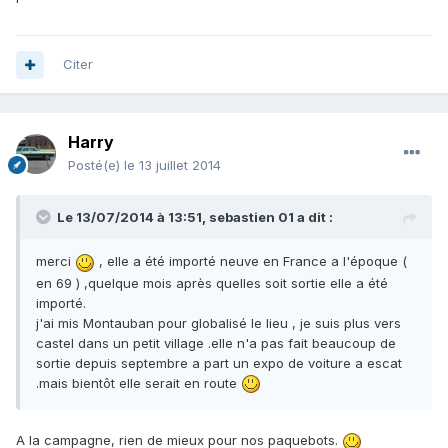
Citer
Harry
Posté(e)
le 13 juillet 2014
Le 13/07/2014 à 13:51, sebastien 01 a dit :
merci
, elle a été importé neuve en France a l'époque (
en 69 ) ,quelque mois après quelles soit sortie elle a été
importé.
j'ai mis Montauban pour globalisé le lieu , je suis plus vers
castel dans un petit village .elle n'a pas fait beaucoup de
sortie depuis septembre a part un expo de voiture a escat
.mais bientôt elle serait en route
A la campagne, rien de mieux pour nos paquebots.