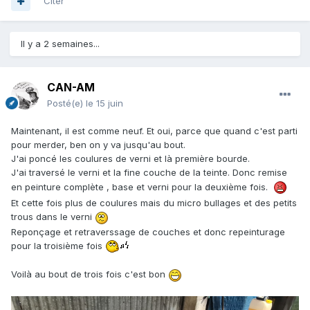
Citer
Il y a 2 semaines...
CAN-AM
Posté(e)
le 15 juin
Maintenant, il est comme neuf. Et oui, parce que quand c'est parti
pour merder, ben on y va jusqu'au bout.
J'ai poncé les coulures de verni et là première bourde.
J'ai traversé le verni et la fine couche de la teinte. Donc remise
en peinture complète , base et verni pour la deuxième fois.
Et cette fois plus de coulures mais du micro bullages et des petits
trous dans le verni
Reponçage et retraverssage de couches et donc repeinturage
pour la troisième fois
Voilà au bout de trois fois c'est bon