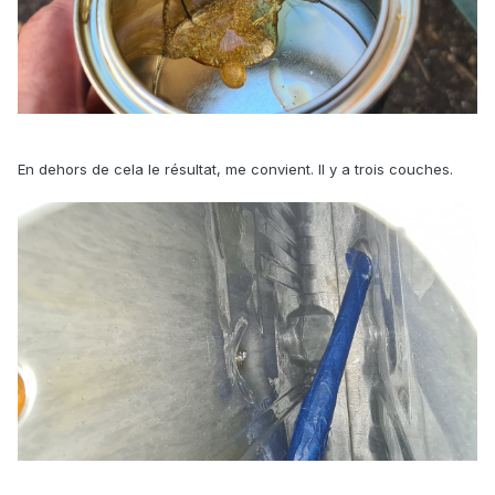
En dehors de cela le résultat, me convient. Il y a trois couches.