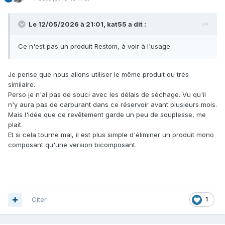
Le 12/05/2026 à 21:01,
kat55
a dit :
Ce n'est pas un produit Restom, à voir à l'usage.
Je pense que nous allons utiliser le même produit ou très
similaire.
Perso je n'ai pas de souci avec les délais de séchage. Vu qu'il
n'y aura pas de carburant dans ce réservoir avant plusieurs mois.
Mais l'idée que ce revêtement garde un peu de souplesse, me
plait.
Et si cela tourne mal, il est plus simple d'éliminer un produit mono
composant qu'une version bicomposant.
Citer
1