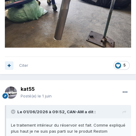
Citer
5
kat55
Posté(e)
le 1 juin
Le 01/06/2026 à 09:52,
CAN-AM
a dit :
Le traitement intérieur du réservoir est fait. Comme expliqué
plus haut je ne suis pas parti sur le produit Restom