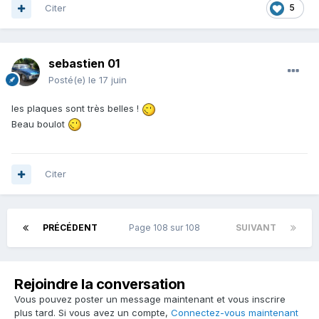
Citer
5
sebastien 01
Posté(e)
le 17 juin
les plaques sont très belles !
Beau boulot
Citer
PRÉCÉDENT
Page 108 sur 108
SUIVANT
Rejoindre la conversation
Vous pouvez poster un message maintenant et vous inscrire
plus tard. Si vous avez un compte,
Connectez-vous maintenant