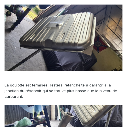
La goulotte est terminée, restera l'étanchéité a garantir à la
jonction du réservoir qui se trouve plus basse que le niveau de
carburant.