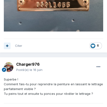
Citer
6
Charger976
Posté(e)
le 16 juin
Superbe !
Comment fais-tu pour reprendre la peinture en laissant le lettrage
parfaitement visible ?
Tu peins tout et ensuite tu ponces pour révéler le lettrage ?