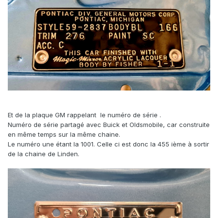
Et de la plaque GM rappelant le numéro de série .
Numéro de série partagé avec Buick et Oldsmobile, car construite
en même temps sur la même chaine.
Le numéro une étant la 1001. Celle ci est donc la 455 ième à sortir
de la chaine de Linden.