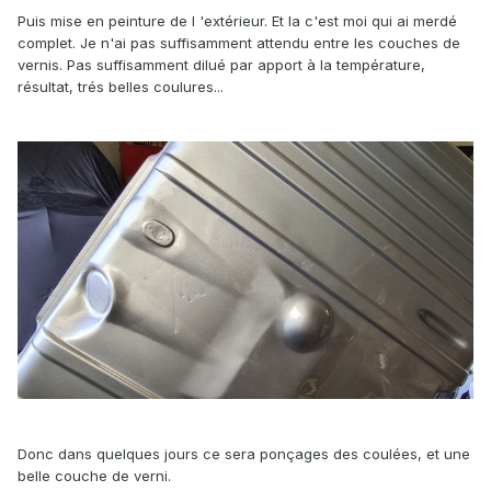
Puis mise en peinture de l 'extérieur. Et la c'est moi qui ai merdé
complet. Je n'ai pas suffisamment attendu entre les couches de
vernis. Pas suffisamment dilué par apport à la température,
résultat, trés belles coulures...
Donc dans quelques jours ce sera ponçages des coulées, et une
belle couche de verni.