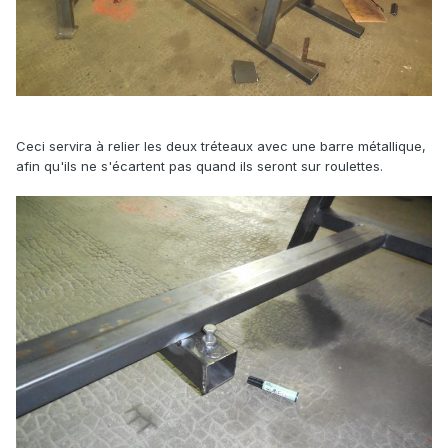
Ceci servira à relier les deux tréteaux avec une barre métallique,
afin qu'ils ne s'écartent pas quand ils seront sur roulettes.