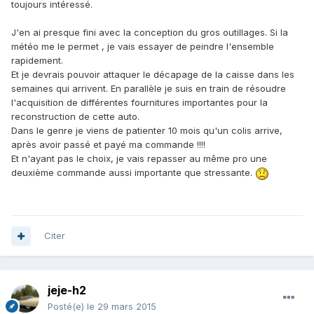
toujours intéressé.
J'en ai presque fini avec la conception du gros outillages. Si la
météo me le permet , je vais essayer de peindre l'ensemble
rapidement.
Et je devrais pouvoir attaquer le décapage de la caisse dans les
semaines qui arrivent. En parallèle je suis en train de résoudre
l'acquisition de différentes fournitures importantes pour la
reconstruction de cette auto.
Dans le genre je viens de patienter 10 mois qu'un colis arrive,
après avoir passé et payé ma commande !!!!
Et n'ayant pas le choix, je vais repasser au même pro une
deuxième commande aussi importante que stressante.
Citer
jeje-h2
Posté(e)
le 29 mars 2015