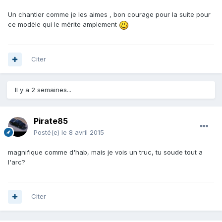
Un chantier comme je les aimes , bon courage pour la suite pour
ce modèle qui le mérite amplement
Citer
Il y a 2 semaines...
Pirate85
Posté(e)
le 8 avril 2015
magnifique comme d'hab, mais je vois un truc, tu soude tout a
l'arc?
Citer