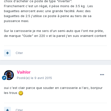
choix d'acheter ce poste de type "inverter".
Franchement c'est un régal, il pèse moins de 3.5 kg . Les
baguettes amorcent avec une grande facilité. Avec des
baguettes de 2.5 j'utilise ce poste à peine au tiers de sa
puissance maxi.
Sur la carrosserie je me sers d'un semi-auto que l'ont me prète,
de marque "Güde" en 220 v et la pareil j'en suis vraiment content
Citer
Vaihlor
Posté(e)
le 9 avril 2015
oui c'est clair parce que souder en carrosserie a l'arc, bonjour
les trous
Citer