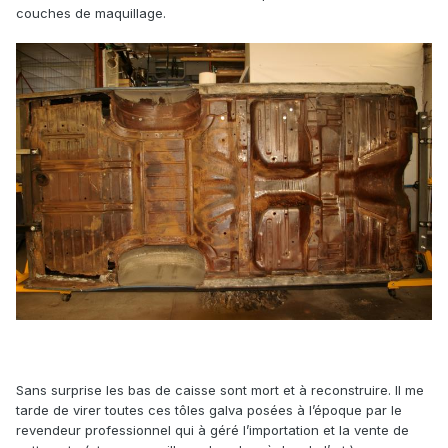
couches de maquillage.
Sans surprise les bas de caisse sont mort et à reconstruire. Il me
tarde de virer toutes ces tôles galva posées à l’époque par le
revendeur professionnel qui à géré l’importation et la vente de