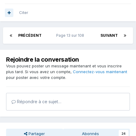
Citer
PRÉCÉDENT
Page 13 sur 108
SUIVANT
Rejoindre la conversation
Vous pouvez poster un message maintenant et vous inscrire
plus tard. Si vous avez un compte,
Connectez-vous maintenant
pour poster avec votre compte.
Répondre à ce sujet…
Partager
Abonnés
24