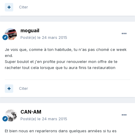
Citer
moguail
Posté(e)
le 24 mars 2015
Je vois que, comme à ton habitude, tu n'as pas chomé ce week
end.
Super boulot et j'en profite pour renouveler mon offre de te
racheter tout cela lorsque que tu aura finis ta restauration
Citer
CAN-AM
Posté(e)
le 24 mars 2015
Et bien nous en reparlerons dans quelques années si tu es