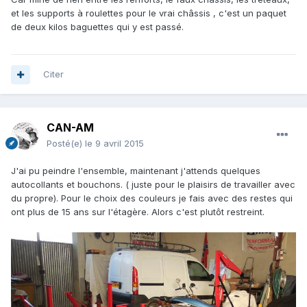
et les supports à roulettes pour le vrai châssis , c'est un paquet
de deux kilos baguettes qui y est passé.
Citer
CAN-AM
Posté(e)
le 9 avril 2015
J'ai pu peindre l'ensemble, maintenant j'attends quelques
autocollants et bouchons. ( juste pour le plaisirs de travailler avec
du propre). Pour le choix des couleurs je fais avec des restes qui
ont plus de 15 ans sur l'étagère. Alors c'est plutôt restreint.