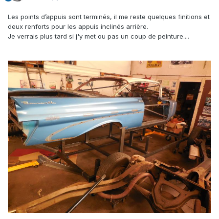
Les points d’appuis sont terminés, il me reste quelques finitions et
deux renforts pour les appuis inclinés arrière.
Je verrais plus tard si j'y met ou pas un coup de peinture....