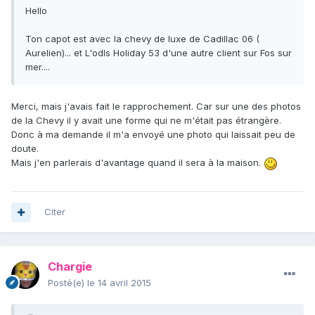
Hello
Ton capot est avec la chevy de luxe de Cadillac 06 (
Aurelien)... et L'odls Holiday 53 d'une autre client sur Fos sur
mer....
Merci, mais j'avais fait le rapprochement. Car sur une des photos
de la Chevy il y avait une forme qui ne m'était pas étrangère.
Donc à ma demande il m'a envoyé une photo qui laissait peu de
doute.
Mais j'en parlerais d'avantage quand il sera à la maison.
Citer
Chargie
Posté(e)
le 14 avril 2015