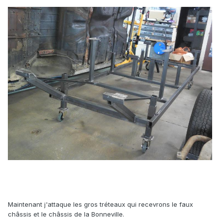
Maintenant j'attaque les gros tréteaux qui recevrons le faux
châssis et le châssis de la Bonneville.