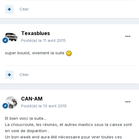
Citer
Texasblues
Posté(e)
le 11 avril 2015
super boulot, vivement la suite
Citer
CAN-AM
Posté(e)
le 13 avril 2015
Et bien voici la suite...
La choucroute, les résines, et autres mastics sous la caisse sont
en voie de disparition .
Un bon week end aura été nécessaire pour virer toutes ces