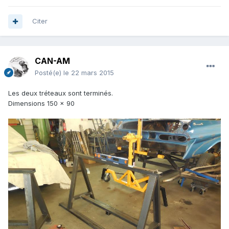
Citer
CAN-AM
Posté(e)
le 22 mars 2015
Les deux tréteaux sont terminés.
Dimensions 150 x 90