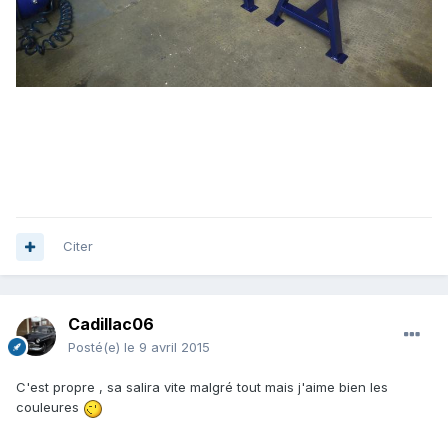
Citer
Cadillac06
Posté(e)
le 9 avril 2015
C'est propre , sa salira vite malgré tout mais j'aime bien les
couleures