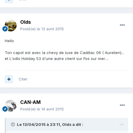
Olds
Posté(e)
le 13 avril 2015
Hello
Ton capot est avec la chevy de luxe de Cadillac 06 ( Aurelien)...
et L'odls Holiday 53 d'une autre client sur Fos sur mer....
Citer
CAN-AM
Posté(e)
le 14 avril 2015
Le 13/04/2015 à 23:11, Olds a dit :