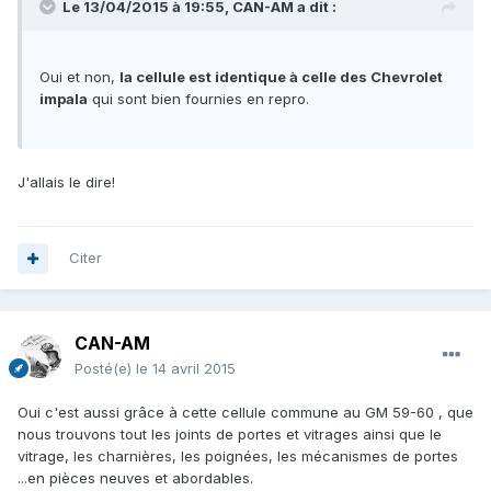
Le 13/04/2015 à 19:55, CAN-AM a dit :
Oui et non,
la cellule est identique à celle des Chevrolet
impala
qui sont bien fournies en repro.
J'allais le dire!
Citer
CAN-AM
Posté(e)
le 14 avril 2015
Oui c'est aussi grâce à cette cellule commune au GM 59-60 , que
nous trouvons tout les joints de portes et vitrages ainsi que le
vitrage, les charnières, les poignées, les mécanismes de portes
...en pièces neuves et abordables.