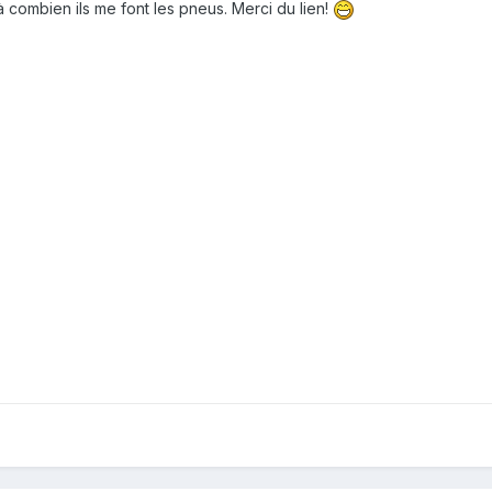
 combien ils me font les pneus. Merci du lien!