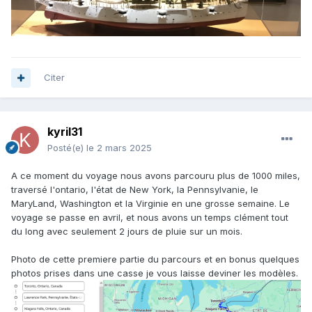
Citer
kyril31
Posté(e)
le 2 mars 2025
A ce moment du voyage nous avons parcouru plus de 1000 miles,
traversé l'ontario, l'état de New York, la Pennsylvanie, le
MaryLand, Washington et la Virginie en une grosse semaine. Le
voyage se passe en avril, et nous avons un temps clément tout
du long avec seulement 2 jours de pluie sur un mois.
Photo de cette premiere partie du parcours et en bonus quelques
photos prises dans une casse je vous laisse deviner les modèles.