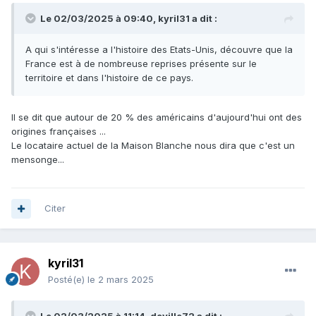
Le 02/03/2025 à 09:40,
kyril31
a dit :
A qui s'intéresse a l'histoire des Etats-Unis, découvre que la
France est à de nombreuse reprises présente sur le
territoire et dans l'histoire de ce pays.
Il se dit que autour de 20 % des américains d'aujourd'hui ont des
origines françaises ...
Le locataire actuel de la Maison Blanche nous dira que c'est un
mensonge...
Citer
kyril31
Posté(e)
le 2 mars 2025