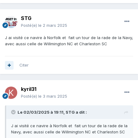
STG
Posté(e)
le 2 mars 2025
J ai visité ce navire à Norfolk et fait un tour de la rade de la Navy,
avec aussi celle de Willmington NC et Charleston SC
Citer
kyril31
Posté(e)
le 3 mars 2025
Le 02/03/2025 à 19:11,
STG
a dit :
J ai visité ce navire à Norfolk et fait un tour de la rade de la
Navy, avec aussi celle de Willmington NC et Charleston SC