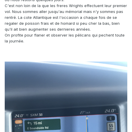
C'est non loin de la que les freres Wrights effectuent leur premier
vol. Nous sommes aller jusqu'au mémorial mais n'y sommes pas
rentré. La cote Atlantique est l'occasion a chaque fois de se
regaler de poisson frais et de homard si peu cher la bas, bien
qu'il ait bien augmenter ses dernieres années.
On profite pour flaner et observer les pélicans qui pechent toute
la journée.