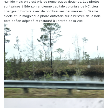
humide mais on s'est pris de nombreuses douches. Les photos
sont prises à Edenton ancienne capitale coloniale de NC. Lieu
chargée d'histoire avec de nombreuses deumeures du 19eme
siecle et un magnifique phare autrefois sur a l'entrée de la baie
coté océan déplacé et restauré à l'entrée de la ville.