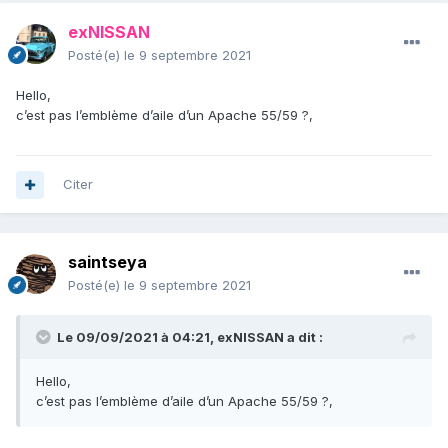
exNISSAN
Posté(e)
le 9 septembre 2021
Hello,
c’est pas l’emblème d’aile d’un Apache 55/59 ?,
Citer
saintseya
Posté(e)
le 9 septembre 2021
Le 09/09/2021 à 04:21,
exNISSAN
a dit :
Hello,
c’est pas l’emblème d’aile d’un Apache 55/59 ?,