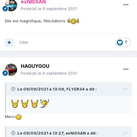
exNISSAN
Posté(e)
le 9 septembre 2021
Elle est magnifique, félicitations !
Citer
1
HAGUYGOU
Posté(e)
le 9 septembre 2021
Le 09/09/2021 à 13:06,
FLYER34
a dit :
Merci
Le 09/09/2021 à 13:27,
exNISSAN
a dit :