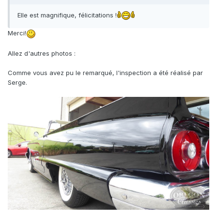
Elle est magnifique, félicitations !
Merci!
Allez d'autres photos
:
Comme vous avez pu le remarqué, l'inspection a été réalisé par
Serge.