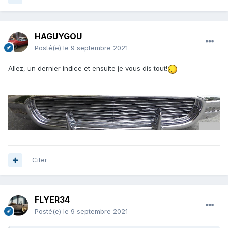
HAGUYGOU
Posté(e)
le 9 septembre 2021
Allez, un dernier indice et ensuite je vous dis tout!
Citer
FLYER34
Posté(e)
le 9 septembre 2021