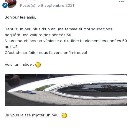
Posté(e)
le 8 septembre 2021
Bonjour les amis,
Depuis un peu plus d'un an, ma femme et moi souhaitions
acquérir une voiture des années 50.
Nous cherchions un véhicule qui reflète totalement les années 50
aux US!
C'est chose faite, nous l'avons enfin trouvé!
Voici un indice
:
Je vous laisse mijoter un peu...