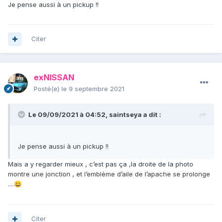
Je pense aussi à un pickup !!
Citer
exNISSAN
Posté(e)
le 9 septembre 2021
Le 09/09/2021 à 04:52,
saintseya
a dit :
Je pense aussi à un pickup !!
Mais a y regarder mieux , c’est pas ça ,la droite de la photo
montre une jonction , et l’emblème d’aile de l’apache se prolonge
....
😀
Citer