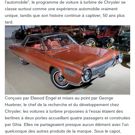
l'automobile", le programme de voiture à turbine de Chrysler se
classe surtout comme une expérience automobile vraiment
unique, tandis que son histoire continue à captiver, 50 ans plus
tard.
Conçues par Elwood Engel et mises au point par George
Huebner, le chef de la recherche et du développement chez
Chrysler, les voitures à turbine proposées à l'essai étaient des
berlines à deux portes accueillant quatre passagers et construites
par Ghia. Elles ne partageaient presque aucun élément avec l'un
quelconque des autres produits de la marque. Sous le capot,