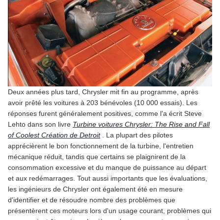
Deux années plus tard, Chrysler mit fin au programme, après
avoir prêté les voitures à 203 bénévoles (10 000 essais). Les
réponses furent généralement positives, comme l'a écrit Steve
Lehto dans son livre
Turbine voitures Chrysler: The Rise and Fall
of Coolest Création de Detroit
. La plupart des pilotes
apprécièrent le bon fonctionnement de la turbine, l'entretien
mécanique réduit, tandis que certains se plaignirent de la
consommation excessive et du manque de puissance au départ
et aux redémarrages. Tout aussi importants que les évaluations,
les ingénieurs de Chrysler ont également été en mesure
d'identifier et de résoudre nombre des problèmes que
présentèrent ces moteurs lors d'un usage courant, problèmes qui