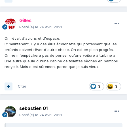
Gilles
Posté(e)
le 24 avril 2021
On rêvait d'avions et d'espace.
Et maintenant, il y a des élus écolonazis qui professent que les
enfants doivent rêver d'autre chose. On est en plein progrès.
On ne m'empêchera pas de penser qu'une voiture à turbine a
une autre gueule qu'une cabine de toilettes sèches en bambou
recyclé. Mais c'est sûrement parce que je suis vieux.
Citer
3
3
sebastien 01
Posté(e)
le 24 avril 2021