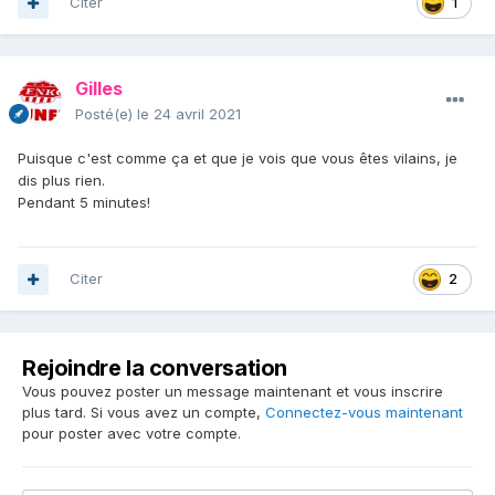
Citer
1
Gilles
Posté(e)
le 24 avril 2021
Puisque c'est comme ça et que je vois que vous êtes vilains, je
dis plus rien.
Pendant 5 minutes!
Citer
2
Rejoindre la conversation
Vous pouvez poster un message maintenant et vous inscrire
plus tard. Si vous avez un compte,
Connectez-vous maintenant
pour poster avec votre compte.