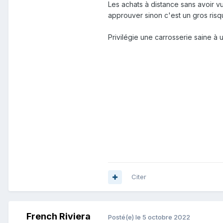
Les achats à distance sans avoir vu
approuver sinon c'est un gros risq
Privilégie une carrosserie saine 
Citer
French Riviera
Posté(e)
le 5 octobre 2022