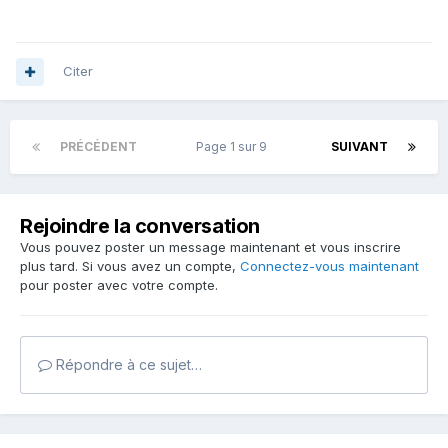
Citer
PRÉCÉDENT
Page 1 sur 9
SUIVANT
Rejoindre la conversation
Vous pouvez poster un message maintenant et vous inscrire
plus tard. Si vous avez un compte,
Connectez-vous maintenant
pour poster avec votre compte.
Répondre à ce sujet…