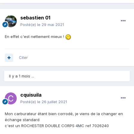
sebastien 01
Posté(e)
le 29 mai 2021
En effet c'est nettement mieux !
Citer
Il y a 1 mois ...
cquisuila
Posté(e)
le 26 juillet 2021
Mon carburateur étant bien corrodé, je viens de la changer en
échange standard
c'est un ROCHESTER DOUBLE CORPS 4MC ref 7026240