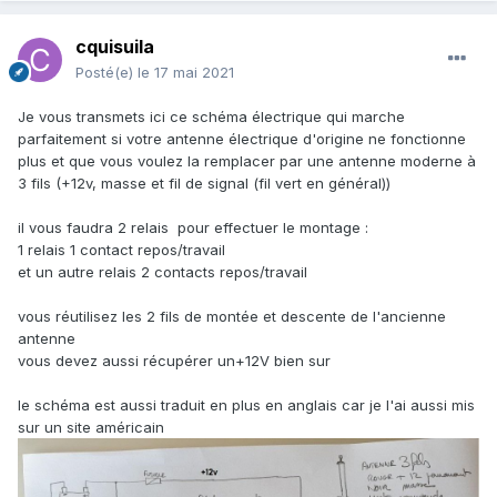
cquisuila
Posté(e)
le 17 mai 2021
Je vous transmets ici ce schéma électrique qui marche
parfaitement si votre antenne électrique d'origine ne fonctionne
plus et que vous voulez la remplacer par une antenne moderne à
3 fils (+12v, masse et fil de signal (fil vert en général))
il vous faudra 2 relais pour effectuer le montage :
1 relais 1 contact repos/travail
et un autre relais 2 contacts repos/travail
vous réutilisez les 2 fils de montée et descente de l'ancienne
antenne
vous devez aussi récupérer un+12V bien sur
le schéma est aussi traduit en plus en anglais car je l'ai aussi mis
sur un site américain