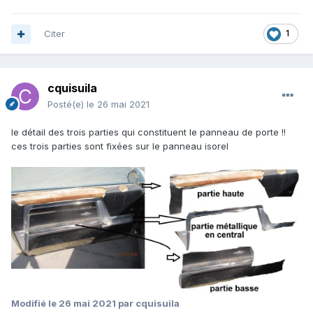
Citer
1
cquisuila
Posté(e)
le 26 mai 2021
le détail des trois parties qui constituent le panneau de porte !!
ces trois parties sont fixées sur le panneau isorel
Modifié
le 26 mai 2021
par cquisuila