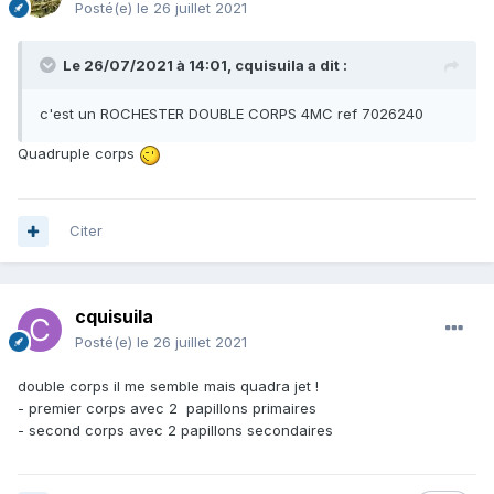
Posté(e)
le 26 juillet 2021
Le 26/07/2021 à 14:01,
cquisuila
a dit :
c'est un ROCHESTER DOUBLE CORPS 4MC ref 7026240
Quadruple corps
Citer
cquisuila
Posté(e)
le 26 juillet 2021
double corps il me semble mais quadra jet !
- premier corps avec 2 papillons primaires
- second corps avec 2 papillons secondaires