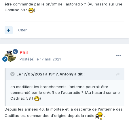
être commandé par le on/off de l'autoradio ? (Au hasard sur une
Cadillac 58 !
)
Citer
Phil
Posté(e)
le 17 mai 2021
Le 17/05/2021 à 19:17,
Antony
a dit :
en modifiant les branchements l'antenne pourrait être
commandé par le on/off de l'autoradio ? (Au hasard sur une
Cadillac 58 !
)
Depuis les années 40, la montée et la descente de l'antenne des
Cadillac est commandée d'origine depuis la radio
.