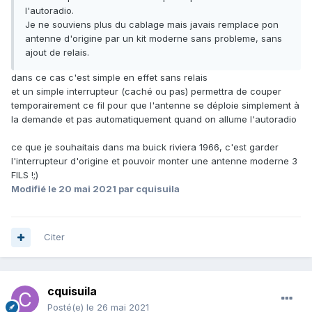
l'autoradio.
Je ne souviens plus du cablage mais javais remplace pon
antenne d'origine par un kit moderne sans probleme, sans
ajout de relais.
dans ce cas c'est simple en effet sans relais
et un simple interrupteur (caché ou pas) permettra de couper
temporairement ce fil pour que l'antenne se déploie simplement à
la demande et pas automatiquement quand on allume l'autoradio
ce que je souhaitais dans ma buick riviera 1966, c'est garder
l'interrupteur d'origine et pouvoir monter une antenne moderne 3
FILS !;)
Modifié
le 20 mai 2021
par cquisuila
Citer
cquisuila
Posté(e)
le 26 mai 2021