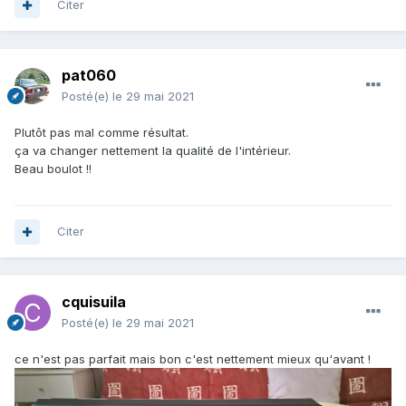
Citer
pat060
Posté(e)
le 29 mai 2021
Plutôt pas mal comme résultat.
ça va changer nettement la qualité de l'intérieur.
Beau boulot !!
Citer
cquisuila
Posté(e)
le 29 mai 2021
ce n'est pas parfait mais bon c'est nettement mieux qu'avant !