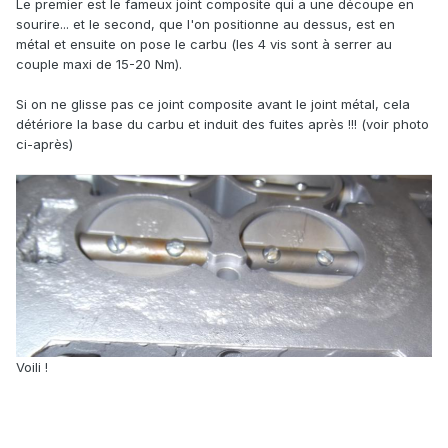
Le premier est le fameux joint composite qui a une découpe en
sourire... et le second, que l'on positionne au dessus, est en
métal et ensuite on pose le carbu (les 4 vis sont à serrer au
couple maxi de 15-20 Nm).
Si on ne glisse pas ce joint composite avant le joint métal, cela
détériore la base du carbu et induit des fuites après !!! (voir photo
ci-après)
Voili !