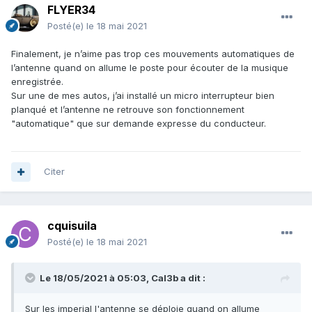
FLYER34
Posté(e)
le 18 mai 2021
Finalement, je n’aime pas trop ces mouvements automatiques de
l’antenne quand on allume le poste pour écouter de la musique
enregistrée.
Sur une de mes autos, j’ai installé un micro interrupteur bien
planqué et l’antenne ne retrouve son fonctionnement
"automatique" que sur demande expresse du conducteur.
Citer
cquisuila
Posté(e)
le 18 mai 2021
Le 18/05/2021 à 05:03,
Cal3b
a dit :
Sur les imperial l'antenne se déploie quand on allume