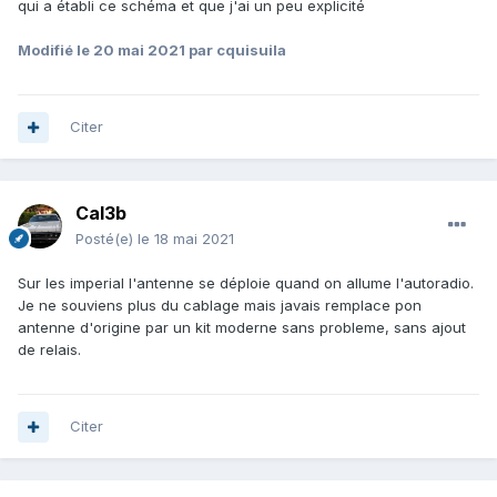
qui a établi ce schéma et que j'ai un peu explicité
Modifié
le 20 mai 2021
par cquisuila
Citer
Cal3b
Posté(e)
le 18 mai 2021
Sur les imperial l'antenne se déploie quand on allume l'autoradio.
Je ne souviens plus du cablage mais javais remplace pon
antenne d'origine par un kit moderne sans probleme, sans ajout
de relais.
Citer