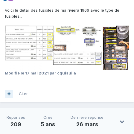
Voici le détail des fusibles de ma riviera 1966 avec le type de
fusibles...
Modifié
le 17 mai 2021
par cquisuila
Citer
Réponses
Créé
Dernière réponse
209
5 ans
26 mars