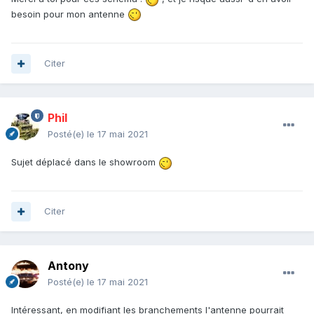
besoin pour mon antenne
Citer
Phil
Posté(e)
le 17 mai 2021
Sujet déplacé dans le showroom
Citer
Antony
Posté(e)
le 17 mai 2021
Intéressant, en modifiant les branchements l'antenne pourrait