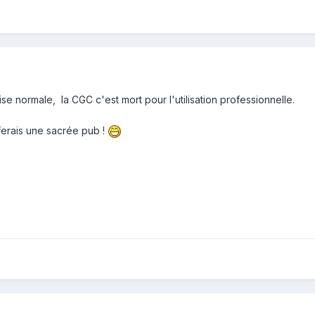
rise normale, la CGC c'est mort pour l'utilisation professionnelle.
 ferais une sacrée pub !