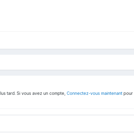
lus tard. Si vous avez un compte,
Connectez-vous maintenant
pour 