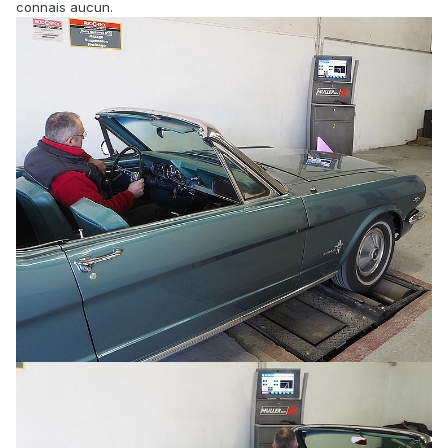
connais aucun.