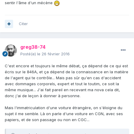
sentir l'âme d'un mécène
Citer
greg38-74
Posté(e)
le 26 février 2016
C'est encore et toujours le même débat, ça dépend de ce qui est
écris sur le 846A, et ça dépend de la connaissance en la matière
de l'agent qui te contrôle... Mais pas sûr qu'en cas d'accident
avec dommages corporels, expert et tout le toutim, ce soit la
même musique... J'ai fait pareil en recevant ma nova cela dit,
donc j'ai de leçon à donner à personne.
Mais l'immatriculation d'une voiture étrangère, on s'éloigne du
sujet il me semble. Là on parle d'une voiture en CGN, avec ses
papiers, et de son passage ou non en CGC...