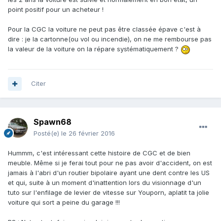
point positif pour un acheteur !
Pour la CGC la voiture ne peut pas être classée épave c'est à
dire : je la cartonne(ou vol ou incendie), on ne me rembourse pas
la valeur de la voiture on la répare systématiquement ?
Citer
Spawn68
Posté(e)
le 26 février 2016
Hummm, c'est intéressant cette histoire de CGC et de bien
meuble. Même si je ferai tout pour ne pas avoir d'accident, on est
jamais à l'abri d'un routier bipolaire ayant une dent contre les US
et qui, suite à un moment d'inattention lors du visionnage d'un
tuto sur l'enfilage de levier de vitesse sur Youporn, aplatit ta jolie
voiture qui sort a peine du garage !!!