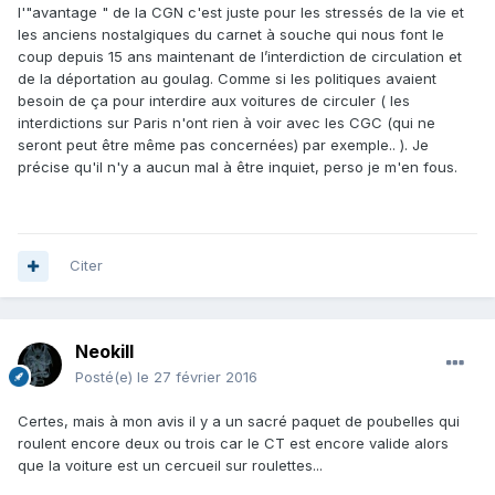
l'"avantage " de la CGN c'est juste pour les stressés de la vie et
les anciens nostalgiques du carnet à souche qui nous font le
coup depuis 15 ans maintenant de l’interdiction de circulation et
de la déportation au goulag. Comme si les politiques avaient
besoin de ça pour interdire aux voitures de circuler ( les
interdictions sur Paris n'ont rien à voir avec les CGC (qui ne
seront peut être même pas concernées) par exemple.. ). Je
précise qu'il n'y a aucun mal à être inquiet, perso je m'en fous.
Citer
Neokill
Posté(e)
le 27 février 2016
Certes, mais à mon avis il y a un sacré paquet de poubelles qui
roulent encore deux ou trois car le CT est encore valide alors
que la voiture est un cercueil sur roulettes...