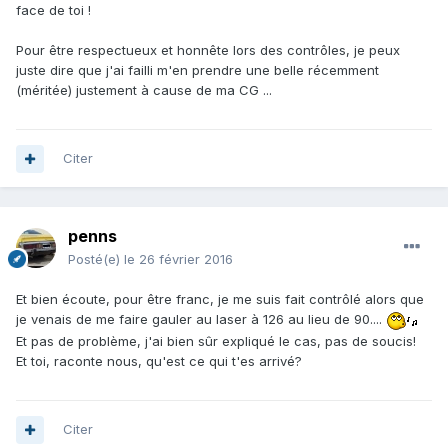
face de toi !
Pour être respectueux et honnête lors des contrôles, je peux
juste dire que j'ai failli m'en prendre une belle récemment
(méritée) justement à cause de ma CG ...
Citer
penns
Posté(e)
le 26 février 2016
Et bien écoute, pour être franc, je me suis fait contrôlé alors que
je venais de me faire gauler au laser à 126 au lieu de 90....
Et pas de problème, j'ai bien sûr expliqué le cas, pas de soucis!
Et toi, raconte nous, qu'est ce qui t'es arrivé?
Citer