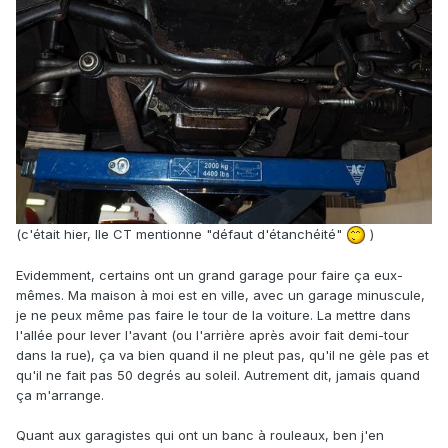
(c'était hier, lle CT mentionne "défaut d'étanchéité"
)
Evidemment, certains ont un grand garage pour faire ça eux-
mêmes. Ma maison à moi est en ville, avec un garage minuscule,
je ne peux même pas faire le tour de la voiture. La mettre dans
l'allée pour lever l'avant (ou l'arrière après avoir fait demi-tour
dans la rue), ça va bien quand il ne pleut pas, qu'il ne gèle pas et
qu'il ne fait pas 50 degrés au soleil. Autrement dit, jamais quand
ça m'arrange.
Quant aux garagistes qui ont un banc à rouleaux, ben j'en