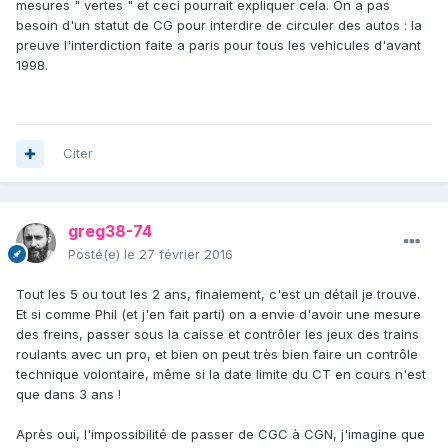
mesures " vertes " et ceci pourrait expliquer cela. On a pas
besoin d'un statut de CG pour interdire de circuler des autos : la
preuve l'interdiction faite a paris pour tous les vehicules d'avant
1998.
Citer
greg38-74
Posté(e)
le 27 février 2016
Tout les 5 ou tout les 2 ans, finalement, c'est un détail je trouve.
Et si comme Phil (et j'en fait parti) on a envie d'avoir une mesure
des freins, passer sous la caisse et contrôler les jeux des trains
roulants avec un pro, et bien on peut très bien faire un contrôle
technique volontaire, même si la date limite du CT en cours n'est
que dans 3 ans !
Après oui, l'impossibilité de passer de CGC à CGN, j'imagine que