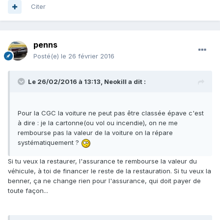
Citer
penns
Posté(e)
le 26 février 2016
Le 26/02/2016 à 13:13, Neokill a dit :
Pour la CGC la voiture ne peut pas être classée épave c'est
à dire : je la cartonne(ou vol ou incendie), on ne me
rembourse pas la valeur de la voiture on la répare
systématiquement ?
Si tu veux la restaurer, l'assurance te rembourse la valeur du
véhicule, à toi de financer le reste de la restauration. Si tu veux la
benner, ça ne change rien pour l'assurance, qui doit payer de
toute façon...