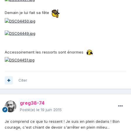
Demain je lui fait sa fête
Accessoirement les ressorts sont énormes
Citer
greg38-74
Posté(e)
le 19 juin 2015
Je comprend ce que tu ressent ! Je suis en plein dedans ! Bon
courage, c'est chiant de devoir s'arrêter en plein milieu...