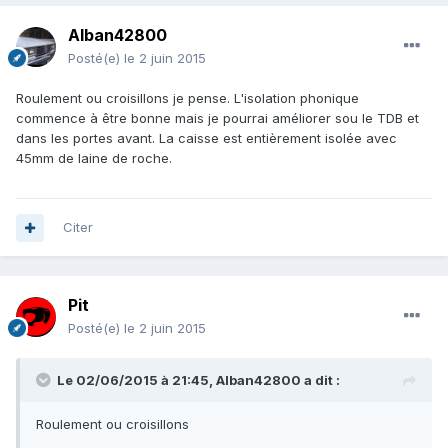
Alban42800
Posté(e)
le 2 juin 2015
Roulement ou croisillons je pense. L'isolation phonique
commence à être bonne mais je pourrai améliorer sou le TDB et
dans les portes avant. La caisse est entièrement isolée avec
45mm de laine de roche.
Citer
Pit
Posté(e)
le 2 juin 2015
Le 02/06/2015 à 21:45, Alban42800 a dit :
Roulement ou croisillons