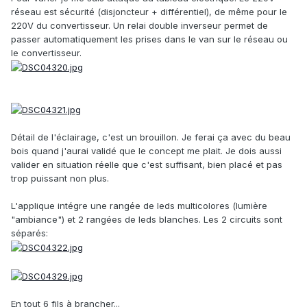
réseau est sécurité (disjoncteur + différentiel), de même pour le
220V du convertisseur. Un relai double inverseur permet de
passer automatiquement les prises dans le van sur le réseau ou
le convertisseur.
Détail de l'éclairage, c'est un brouillon. Je ferai ça avec du beau
bois quand j'aurai validé que le concept me plait. Je dois aussi
valider en situation réelle que c'est suffisant, bien placé et pas
trop puissant non plus.
L'applique intégre une rangée de leds multicolores (lumière
"ambiance") et 2 rangées de leds blanches. Les 2 circuits sont
séparés:
En tout 6 fils à brancher...