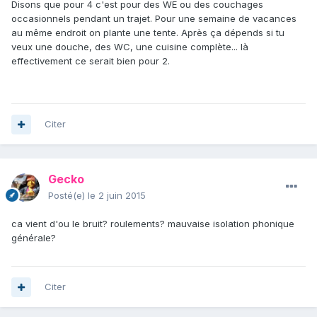
Disons que pour 4 c'est pour des WE ou des couchages
occasionnels pendant un trajet. Pour une semaine de vacances
au même endroit on plante une tente. Après ça dépends si tu
veux une douche, des WC, une cuisine complète... là
effectivement ce serait bien pour 2.
Citer
Gecko
Posté(e)
le 2 juin 2015
ca vient d'ou le bruit? roulements? mauvaise isolation phonique
générale?
Citer