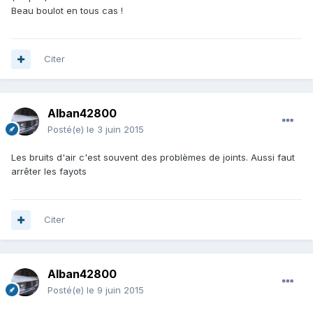
Beau boulot en tous cas !
Citer
Alban42800
Posté(e)
le 3 juin 2015
Les bruits d'air c'est souvent des problèmes de joints. Aussi faut
arrêter les fayots
Citer
Alban42800
Posté(e)
le 9 juin 2015