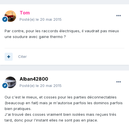
Tom
Posté(e)
le 20 mai 2015
Par contre, pour les raccords électriques, il vaudrait pas mieux
une soudure avec gaine thermo ?
Citer
Alban42800
Posté(e)
le 20 mai 2015
Oui c'est le mieux, et cosses pour les parties déconnectables
(beaucoup en fait) mais je m'autorise parfois les dominos parfois
bien pratiques.
J'ai trouvé des cosses vraiment bien isolées mais reçues trés
tard, donc pour l'instant elles ne sont pas en place.