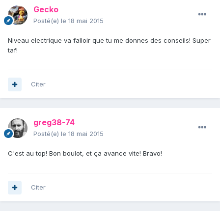
Gecko
Posté(e)
le 18 mai 2015
Niveau electrique va falloir que tu me donnes des conseils! Super
taf!
Citer
greg38-74
Posté(e)
le 18 mai 2015
C'est au top! Bon boulot, et ça avance vite! Bravo!
Citer