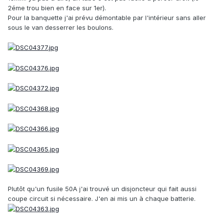
2éme trou bien en face sur 1er).
Pour la banquette j'ai prévu démontable par l'intérieur sans aller
sous le van desserrer les boulons.
Plutôt qu'un fusile 50A j'ai trouvé un disjoncteur qui fait aussi
coupe circuit si nécessaire. J'en ai mis un à chaque batterie.