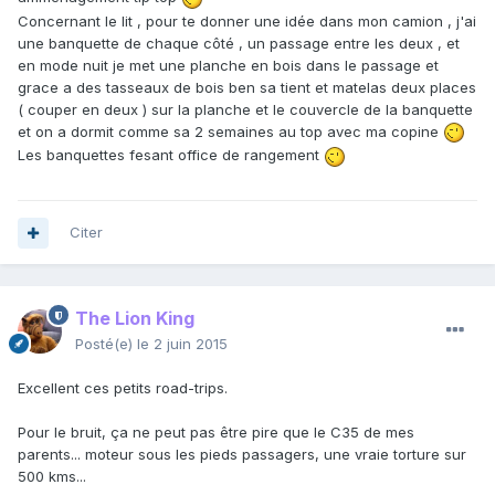
Concernant le lit , pour te donner une idée dans mon camion , j'ai
une banquette de chaque côté , un passage entre les deux , et
en mode nuit je met une planche en bois dans le passage et
grace a des tasseaux de bois ben sa tient et matelas deux places
( couper en deux ) sur la planche et le couvercle de la banquette
et on a dormit comme sa 2 semaines au top avec ma copine
Les banquettes fesant office de rangement
Citer
The Lion King
Posté(e)
le 2 juin 2015
Excellent ces petits road-trips.
Pour le bruit, ça ne peut pas être pire que le C35 de mes
parents... moteur sous les pieds passagers, une vraie torture sur
500 kms...