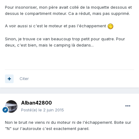
Pour insonoriser, mon père avait collé de la moquette dessous et
dessus le compartiment moteur. Ca a réduit, mais pas supprimé.
A voir aussi si c'est le moteur et pas l'échappement
Sinon, je trouve ce van beaucoup trop petit pour quatre. Pour
deux, c'est bien, mais le camping là dedans...
Citer
Alban42800
Posté(e)
le 2 juin 2015
Non le bruit ne viens ni du moteur ni de l'échappement. Boite sur
"N" sur l'autoroute c'est exactement pareil.