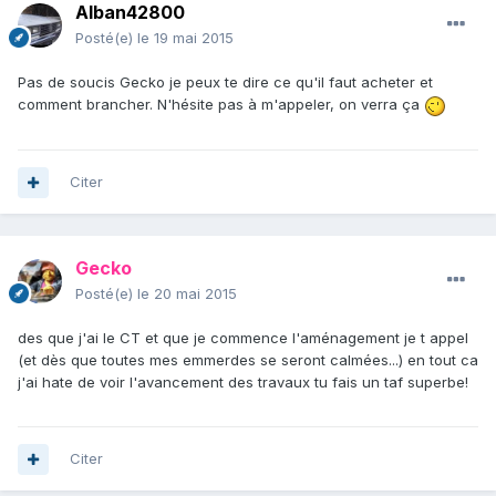
Alban42800
Posté(e)
le 19 mai 2015
Pas de soucis Gecko je peux te dire ce qu'il faut acheter et
comment brancher. N'hésite pas à m'appeler, on verra ça
Citer
Gecko
Posté(e)
le 20 mai 2015
des que j'ai le CT et que je commence l'aménagement je t appel
(et dès que toutes mes emmerdes se seront calmées...) en tout ca
j'ai hate de voir l'avancement des travaux tu fais un taf superbe!
Citer