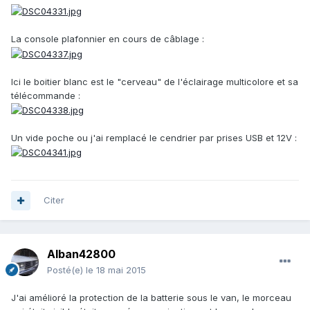
La console plafonnier en cours de câblage :
Ici le boitier blanc est le "cerveau" de l'éclairage multicolore et sa
télécommande :
Un vide poche ou j'ai remplacé le cendrier par prises USB et 12V :
Citer
Alban42800
Posté(e)
le 18 mai 2015
J'ai amélioré la protection de la batterie sous le van, le morceau