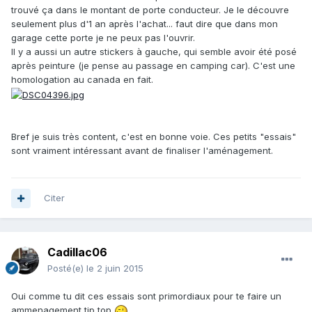
trouvé ça dans le montant de porte conducteur. Je le découvre
seulement plus d'1 an après l'achat... faut dire que dans mon
garage cette porte je ne peux pas l'ouvrir.
Il y a aussi un autre stickers à gauche, qui semble avoir été posé
après peinture (je pense au passage en camping car). C'est une
homologation au canada en fait.
Bref je suis très content, c'est en bonne voie. Ces petits "essais"
sont vraiment intéressant avant de finaliser l'aménagement.
Citer
Cadillac06
Posté(e)
le 2 juin 2015
Oui comme tu dit ces essais sont primordiaux pour te faire un
ammenagement tip top