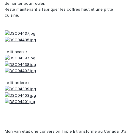
démonter pour rouler.
Reste maintenant à fabriquer les coffres haut et une p'tite
cuisine.
Le lit avant :
Le lit arrière :
Mon van était une conversion Triple E transformé au Canada. J'ai