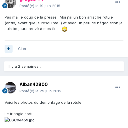
Posté(e)
le 19 juin 2015
Pas mal le coup de la presse ! Moi j'ai un bon arrache rotule
(enfin, avant que je l'esquinte...) et avec un peu de négociation je
suis toujours arrivé à mes fins !
Citer
Il y a 2 semaines...
Alban42800
Posté(e)
le 29 juin 2015
Voici les photos du démontage de la rotule :
Le triangle sorti :