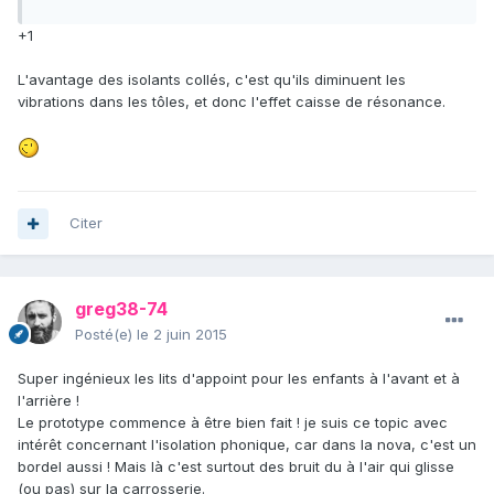
+1
L'avantage des isolants collés, c'est qu'ils diminuent les
vibrations dans les tôles, et donc l'effet caisse de résonance.
Citer
greg38-74
Posté(e)
le 2 juin 2015
Super ingénieux les lits d'appoint pour les enfants à l'avant et à
l'arrière !
Le prototype commence à être bien fait ! je suis ce topic avec
intérêt concernant l'isolation phonique, car dans la nova, c'est un
bordel aussi ! Mais là c'est surtout des bruit du à l'air qui glisse
(ou pas) sur la carrosserie.