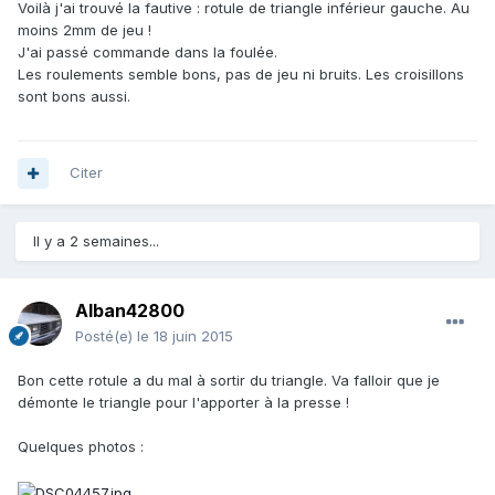
Voilà j'ai trouvé la fautive : rotule de triangle inférieur gauche. Au
moins 2mm de jeu !
J'ai passé commande dans la foulée.
Les roulements semble bons, pas de jeu ni bruits. Les croisillons
sont bons aussi.
Citer
Il y a 2 semaines...
Alban42800
Posté(e)
le 18 juin 2015
Bon cette rotule a du mal à sortir du triangle. Va falloir que je
démonte le triangle pour l'apporter à la presse !
Quelques photos :