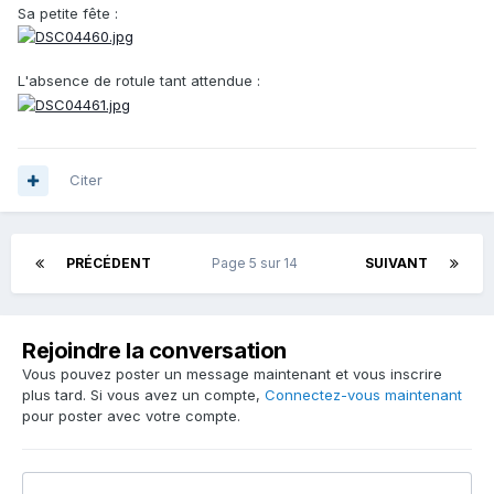
Sa petite fête :
L'absence de rotule tant attendue :
Citer
PRÉCÉDENT
Page 5 sur 14
SUIVANT
Rejoindre la conversation
Vous pouvez poster un message maintenant et vous inscrire
plus tard. Si vous avez un compte,
Connectez-vous maintenant
pour poster avec votre compte.