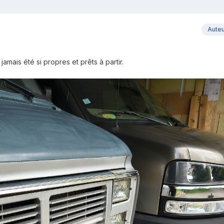
Aute
jamais été si propres et prêts à partir.