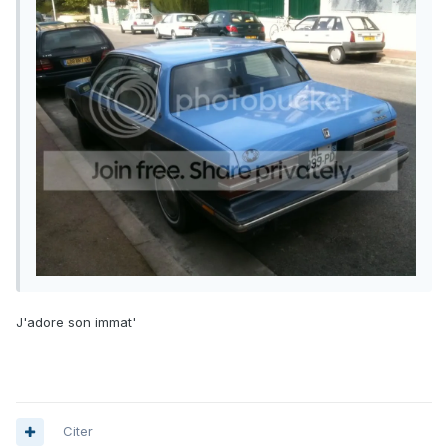
J'adore son immat'
Citer