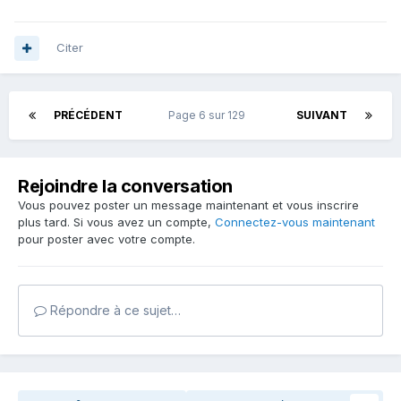
Citer
PRÉCÉDENT
Page 6 sur 129
SUIVANT
Rejoindre la conversation
Vous pouvez poster un message maintenant et vous inscrire
plus tard. Si vous avez un compte,
Connectez-vous maintenant
pour poster avec votre compte.
Répondre à ce sujet…