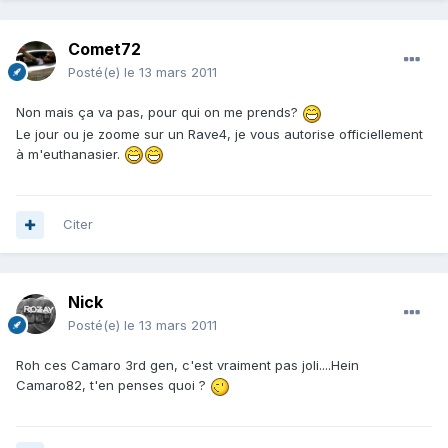
Comet72
Posté(e)
le 13 mars 2011
Non mais ça va pas, pour qui on me prends?
Le jour ou je zoome sur un Rave4, je vous autorise officiellement
à m'euthanasier.
Citer
Nick
Posté(e)
le 13 mars 2011
Roh ces Camaro 3rd gen, c'est vraiment pas joli....Hein
Camaro82, t'en penses quoi ?