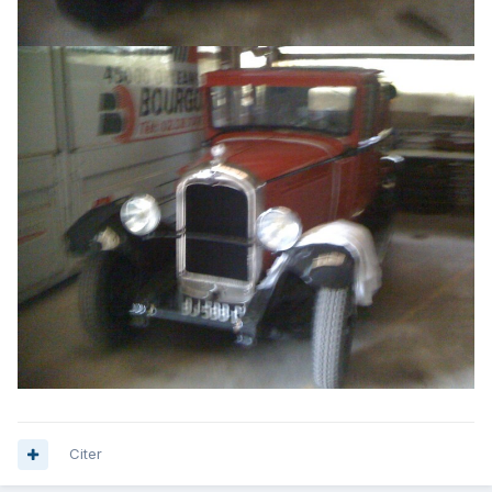
Citer