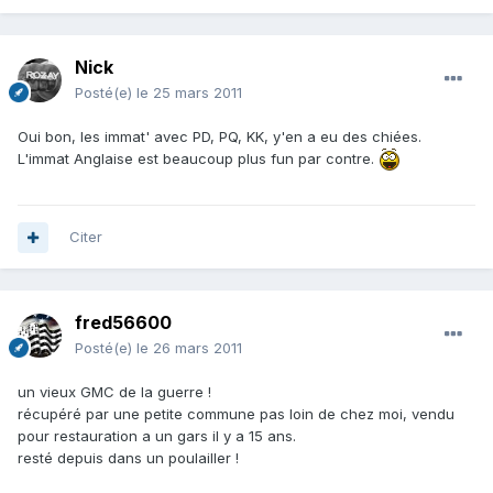
Nick
Posté(e)
le 25 mars 2011
Oui bon, les immat' avec PD, PQ, KK, y'en a eu des chiées.
L'immat Anglaise est beaucoup plus fun par contre.
Citer
fred56600
Posté(e)
le 26 mars 2011
un vieux GMC de la guerre !
récupéré par une petite commune pas loin de chez moi, vendu
pour restauration a un gars il y a 15 ans.
resté depuis dans un poulailler !