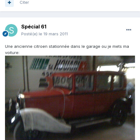
Citer
Spécial 61
Posté(e)
le 19 mars 2011
Une ancienne citroen stationnée dans le garage ou je mets ma
voiture: