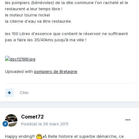
les pompiers (bénévoles) de la dite commune l'on racheté et le
restaurent a leur temps libre !
le moteur tourne nickel
la citerne d'eau va être restaurée.
les 100 Litres d'essence que contient le réservoir ne suffiraient
pas a faire les 35/40kms jusqu’à ma ville !
Uploaded with
pompiers de Bretagne
Citer
Comet72
Posté(e)
le 26 mars 2011
Happy ending!!!
Belle histoire et superbe démarche, ce