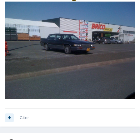
Citer