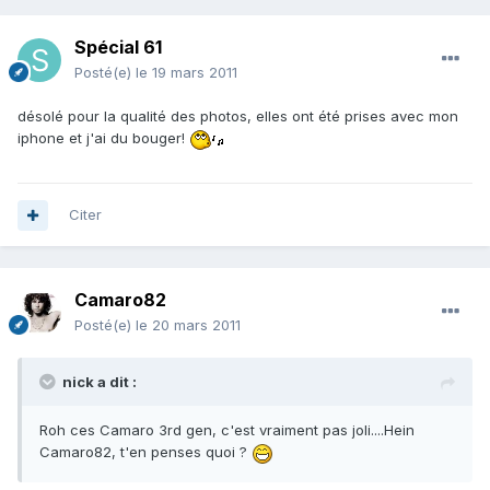
Spécial 61
Posté(e)
le 19 mars 2011
désolé pour la qualité des photos, elles ont été prises avec mon
iphone et j'ai du bouger!
Citer
Camaro82
Posté(e)
le 20 mars 2011
nick a dit :
Roh ces Camaro 3rd gen, c'est vraiment pas joli....Hein
Camaro82, t'en penses quoi ?