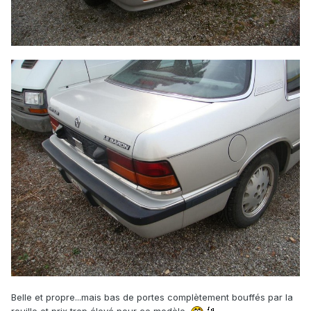
Belle et propre...mais bas de portes complètement bouffés par la