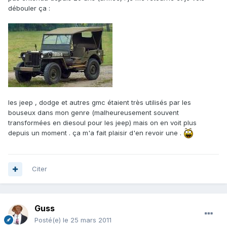
débouler ça :
les jeep , dodge et autres gmc étaient très utilisés par les
bouseux dans mon genre (malheureusement souvent
transformées en diesoul pour les jeep) mais on en voit plus
depuis un moment . ça m'a fait plaisir d'en revoir une .
Citer
Guss
Posté(e)
le 25 mars 2011