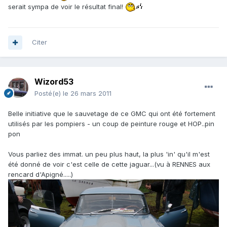
serait sympa de voir le résultat final!
Citer
Wizord53
Posté(e)
le 26 mars 2011
Belle initiative que le sauvetage de ce GMC qui ont été fortement
utilisés par les pompiers - un coup de peinture rouge et HOP..pin
pon
Vous parliez des immat. un peu plus haut, la plus 'in' qu'il m'est
été donné de voir c'est celle de cette jaguar...(vu à RENNES aux
rencard d'Apigné.....)