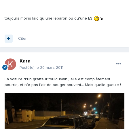
toujours moins laid qu'une lebaron ou qu'une ES
Citer
Kara
Posté(e)
le 20 mars 2011
La voiture d'un graffeur toulousain ; elle est complètement
pourrie, et n'a pas l'air de bouger souvent... Mais quelle gueule !