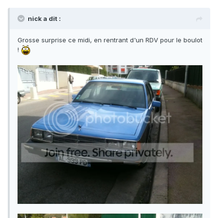
nick a dit :
Grosse surprise ce midi, en rentrant d'un RDV pour le boulot
!