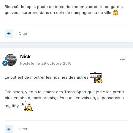
Bien sûr le topic, photo de toute ricaine en vadrouille ou garée,
qui vous surprend dans un coin de campagne ou de ville
Citer
Nick
Posté(e)
le 29 octobre 2010
Le but est de montrer les ricaines des autres
Euh sinon, y'en a tellement des Trans-Sport que je ne les prend
plus en photo, mais promis, dès que j'en vois un, je penserais a
toi, fifty
Citer