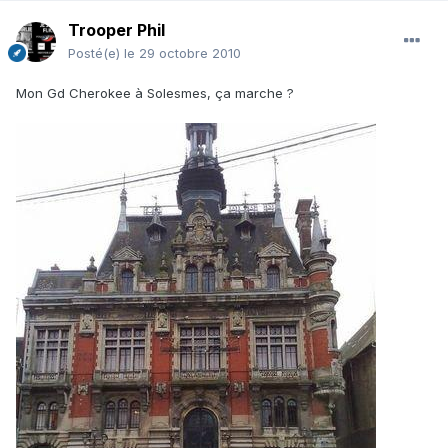
Trooper Phil
Posté(e)
le 29 octobre 2010
Mon Gd Cherokee à Solesmes, ça marche ?