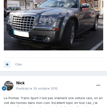
Citer
Nick
Posté(e)
le 29 octobre 2010
Le Pontiac Trans-Sport n'est pas vraiment une voiture rare, on en
voit des tonnes dans mon coin. Excellent topic en tout cas, j'ai