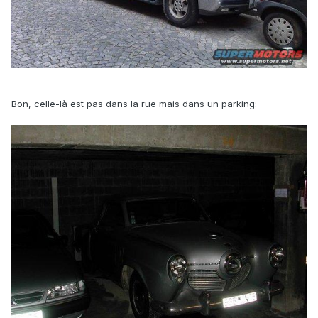
Bon, celle-là est pas dans la rue mais dans un parking: