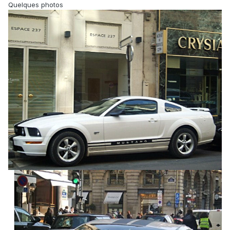
Quelques photos