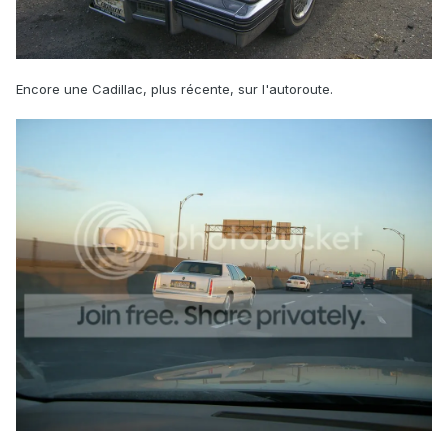
Encore une Cadillac, plus récente, sur l'autoroute.