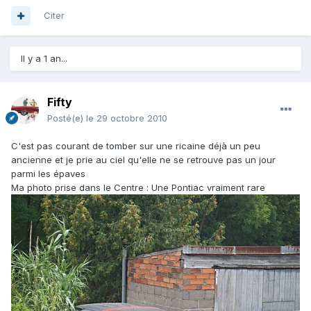
Citer
Il y a 1 an...
Fifty
Posté(e)
le 29 octobre 2010
C'est pas courant de tomber sur une ricaine déjà un peu
ancienne et je prie au ciel qu'elle ne se retrouve pas un jour
parmi les épaves
Ma photo prise dans le Centre : Une Pontiac vraiment rare