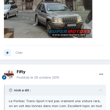
Citer
Fifty
Posté(e)
le 29 octobre 2010
nick a dit :
Le Pontiac Trans-Sport n'est pas vraiment une voiture rare,
on en voit des tonnes dans mon coin. Excellent topic en tout