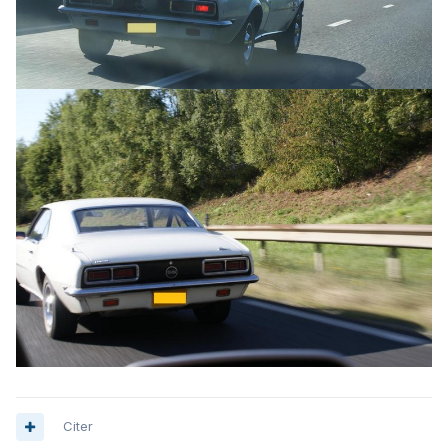
Citer