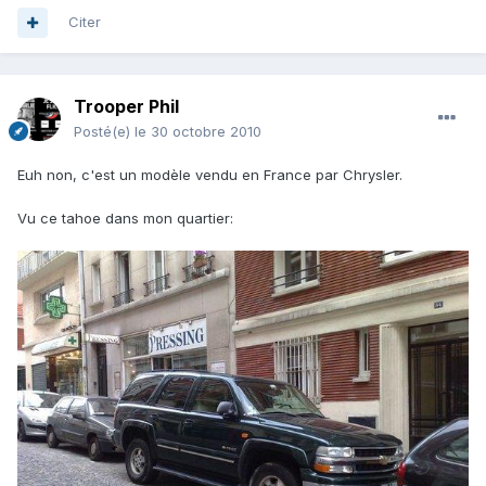
Citer
Trooper Phil
Posté(e)
le 30 octobre 2010
Euh non, c'est un modèle vendu en France par Chrysler.
Vu ce tahoe dans mon quartier: