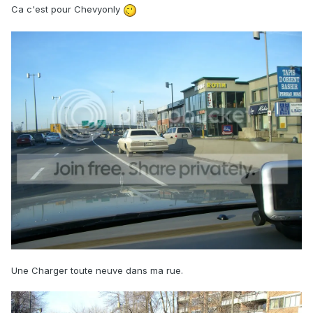
Ca c'est pour Chevyonly
Une Charger toute neuve dans ma rue.