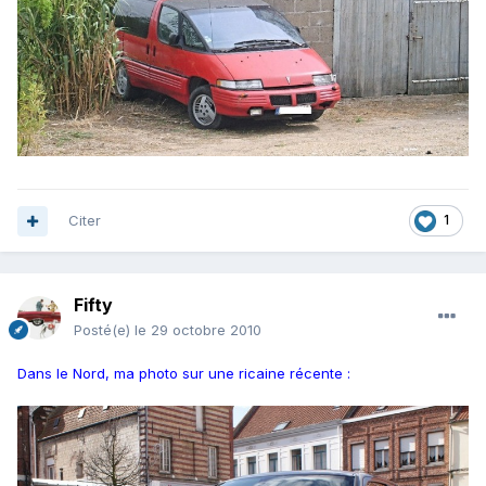
Citer
1
Fifty
Posté(e)
le 29 octobre 2010
Dans le Nord, ma photo sur une ricaine récente :