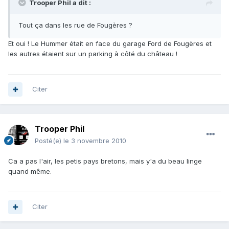
Trooper Phil a dit :
Tout ça dans les rue de Fougères ?
Et oui ! Le Hummer était en face du garage Ford de Fougères et
les autres étaient sur un parking à côté du château !
Citer
Trooper Phil
Posté(e)
le 3 novembre 2010
Ca a pas l'air, les petis pays bretons, mais y'a du beau linge
quand même.
Citer