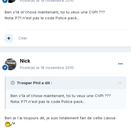
Posté(e)
le 18 novembre 2010
Ben v'là ot'chose maintenant, toi tu veux une CVPI ???
Nota: P71 n'est pas le code Police pack...
Citer
Nick
Posté(e)
le 18 novembre 2010
Trooper Phil a dit :
Ben v'là ot'chose maintenant, toi tu veux une CVPI ???
Nota: P71 n'est pas le code Police pack...
Ben je l'ai toujours dit, je suis totalement fan de cette caisse