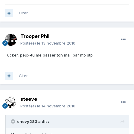
Citer
Trooper Phil
Posté(e)
le 13 novembre 2010
Tucker, peux-tu me passer ton mail par mp stp.
Citer
steeve
Posté(e)
le 14 novembre 2010
chevy283 a dit :