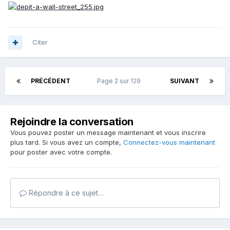
Citer
PRÉCÉDENT
Page 2 sur 129
SUIVANT
Rejoindre la conversation
Vous pouvez poster un message maintenant et vous inscrire
plus tard. Si vous avez un compte,
Connectez-vous maintenant
pour poster avec votre compte.
Répondre à ce sujet…