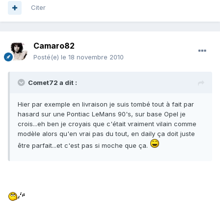
Citer
Camaro82
Posté(e)
le 18 novembre 2010
Comet72 a dit :
Hier par exemple en livraison je suis tombé tout à fait par
hasard sur une Pontiac LeMans 90's, sur base Opel je
crois...eh ben je croyais que c'était vraiment vilain comme
modèle alors qu'en vrai pas du tout, en daily ça doit juste
être parfait...et c'est pas si moche que ça.