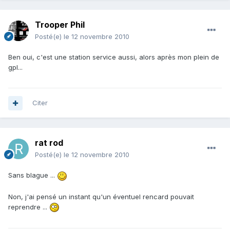
Trooper Phil
Posté(e)
le 12 novembre 2010
Ben oui, c'est une station service aussi, alors après mon plein de
gpl...
Citer
rat rod
Posté(e)
le 12 novembre 2010
Sans blague ...
Non, j'ai pensé un instant qu'un éventuel rencard pouvait
reprendre ...