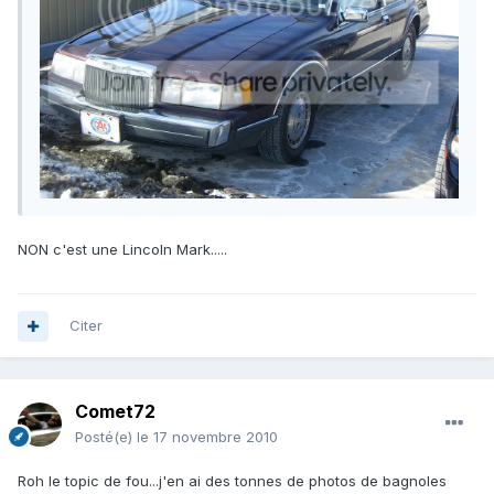
NON c'est une Lincoln Mark.....
Citer
Comet72
Posté(e)
le 17 novembre 2010
Roh le topic de fou...j'en ai des tonnes de photos de bagnoles