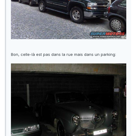
Bon, celle-là est pas dans la rue mais dans un parking: