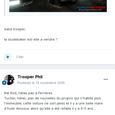
Salut trooper,
la studebaker est-elle a vendre ?
Citer
Trooper Phil
Posté(e)
le 13 novembre 2010
Rat Rod, hélas pas à Ferrières.
Tucker, hélas, pas de nouvelles du proprio qui n'habite plus
l'immeuble; cette voiture ne sort jamis et il y a une belle mare
d'huile dessous alors qu'elle a été refaite il y a 4-5 ans...