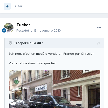
Citer
Tucker
Posté(e)
le 13 novembre 2010
Trooper Phil a dit :
Euh non, c'est un modèle vendu en France par Chrysler.
Vu ce tahoe dans mon quartier: