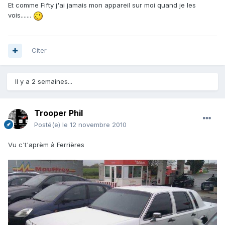
Et comme Fifty j'ai jamais mon appareil sur moi quand je les
vois.......
Citer
Il y a 2 semaines...
Trooper Phil
Posté(e)
le 12 novembre 2010
Vu c't'aprèm à Ferrières