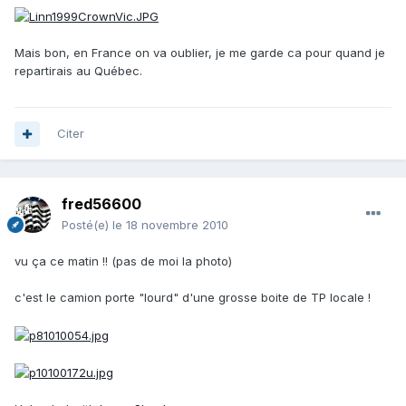
Mais bon, en France on va oublier, je me garde ca pour quand je
repartirais au Québec.
Citer
fred56600
Posté(e)
le 18 novembre 2010
vu ça ce matin !! (pas de moi la photo)
c'est le camion porte "lourd" d'une grosse boite de TP locale !