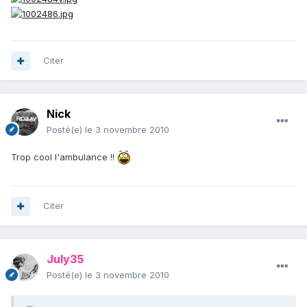
Citer
Nick
Posté(e)
le 3 novembre 2010
Trop cool l'ambulance !!
Citer
July35
Posté(e)
le 3 novembre 2010