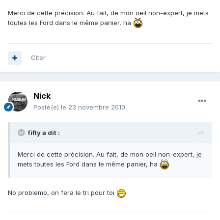
Merci de cette précision. Au fait, de mon oeil non-expert, je mets
toutes les Ford dans le même panier, ha
Citer
Nick
Posté(e)
le 23 novembre 2010
fifty a dit :
Merci de cette précision. Au fait, de mon oeil non-expert, je
mets toutes les Ford dans le même panier, ha
No problemo, on fera le tri pour toi