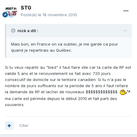
STG
Posté(e)
le 18 novembre 2010
nick a dit :
Mais bon, en France on va oublier, je me garde ca pour
quand je repartirais au Québec.
Si tu veux repartir au "bled" il faut faire vite car ta carte de RP est
valide 5 ans et le renouvelement se fait avec 720 jours
consecutif de domicile sur le teritoire canadien. Si tu n'a pas le
nombre de jours suffisants sur la periode de 5 ans il faut refaire
la demande de RP et lacher de nouveaux $$$$$$$$$$$$$.
ma carte est périmée depuis le début 2010 et fait parti des
souvenirs.
Citer