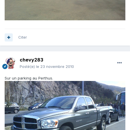
Citer
chevy283
Posté(e)
le 23 novembre 2010
Sur un parking au Perthus.