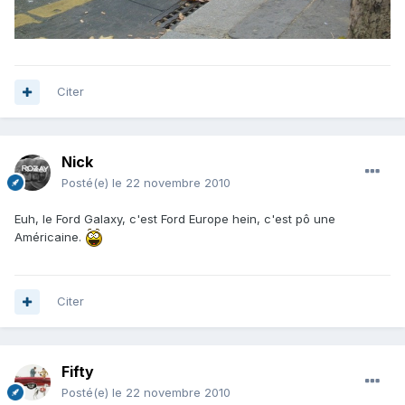
Citer
Nick
Posté(e)
le 22 novembre 2010
Euh, le Ford Galaxy, c'est Ford Europe hein, c'est pô une
Américaine.
Citer
Fifty
Posté(e)
le 22 novembre 2010