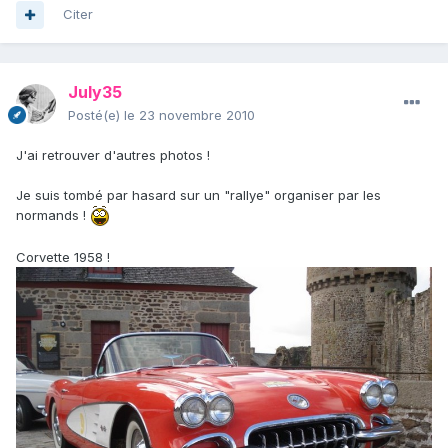
Citer
July35
Posté(e)
le 23 novembre 2010
J'ai retrouver d'autres photos !
Je suis tombé par hasard sur un "rallye" organiser par les
normands !
Corvette 1958 !