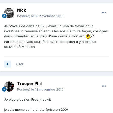
Nick
Posté(e)
le 18 novembre 2010
Je n'avais de carte de RP, j'avais un visa de travail pour
investisseur, renouvelable tous les ans. De toute façon, c'est pas
dans l'immédiat, et j'ai plus d'une corde à mon arc
Par contre, je vais peut-être avoir l'occasion d'y aller plus
souvent, à Montréal.
Citer
Trooper Phil
Posté(e)
le 18 novembre 2010
Je pige plus rien Fred, t'as dit
je suis meme sur la photo (prise en 200)