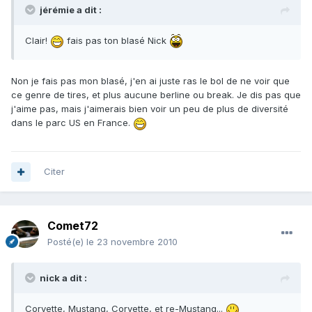
jérémie a dit :
Clair!
fais pas ton blasé Nick
Non je fais pas mon blasé, j'en ai juste ras le bol de ne voir que
ce genre de tires, et plus aucune berline ou break. Je dis pas que
j'aime pas, mais j'aimerais bien voir un peu de plus de diversité
dans le parc US en France.
Citer
Comet72
Posté(e)
le 23 novembre 2010
nick a dit :
Corvette, Mustang, Corvette, et re-Mustang...