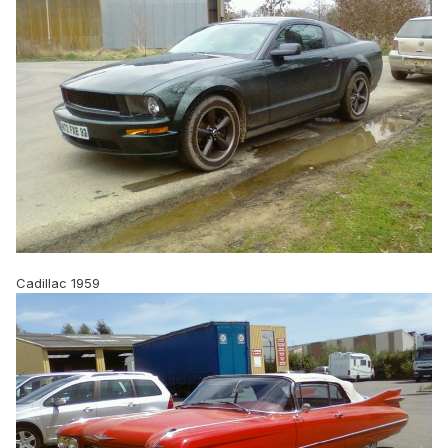
Cadillac 1959