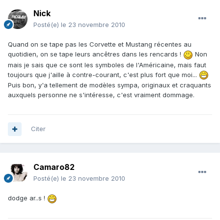
Nick
Posté(e)
le 23 novembre 2010
Quand on se tape pas les Corvette et Mustang récentes au
quotidien, on se tape leurs ancêtres dans les rencards !
Non
mais je sais que ce sont les symboles de l'Américaine, mais faut
toujours que j'aille à contre-courant, c'est plus fort que moi...
Puis bon, y'a tellement de modèles sympa, originaux et craquants
auxquels personne ne s'intéresse, c'est vraiment dommage.
Citer
Camaro82
Posté(e)
le 23 novembre 2010
dodge ar..s !