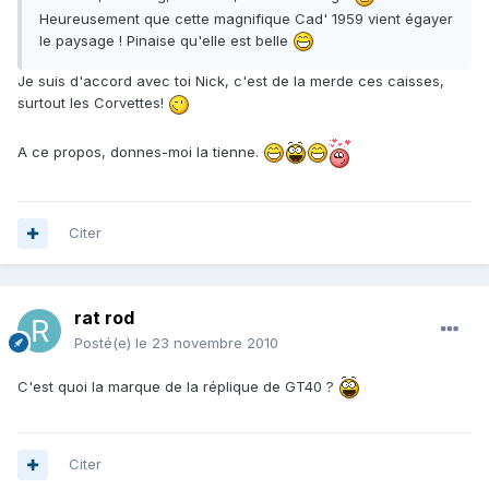
Heureusement que cette magnifique Cad' 1959 vient égayer
le paysage ! Pinaise qu'elle est belle
Je suis d'accord avec toi Nick, c'est de la merde ces caisses,
surtout les Corvettes!
A ce propos, donnes-moi la tienne.
Citer
rat rod
Posté(e)
le 23 novembre 2010
C'est quoi la marque de la réplique de GT40 ?
Citer