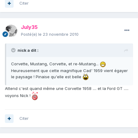
Citer
July35
Posté(e)
le 23 novembre 2010
nick a dit :
Corvette, Mustang, Corvette, et re-Mustang...
Heureusement que cette magnifique Cad' 1959 vient égayer
le paysage ! Pinaise qu'elle est belle
Attend c'est quand même une Corvette 1958 .... et la Ford GT .....
voyons Nick !
Citer