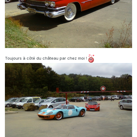
Toujours à côté du château par chez moi !