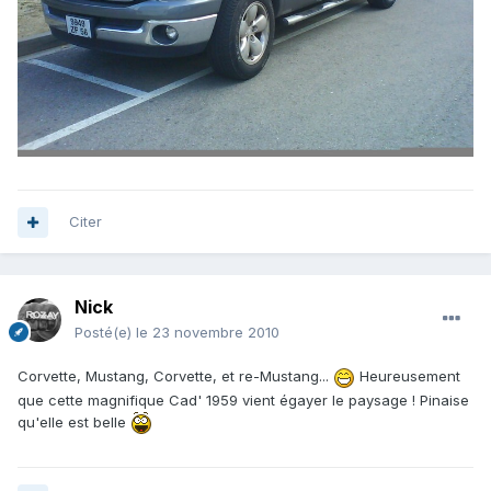
Citer
Nick
Posté(e)
le 23 novembre 2010
Corvette, Mustang, Corvette, et re-Mustang...
Heureusement
que cette magnifique Cad' 1959 vient égayer le paysage ! Pinaise
qu'elle est belle