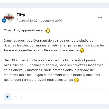
Fifty
Posté(e)
le 23 novembre 2010
Okay Nick, apprends-moi !
Dans les rues, pas étonnant de voir de nos jours plutôt les
ricaines les plus communes en même temps les moins fréquentes
face aux Pigeottes et aux Renottes quand même
Des US shows sont là pour cela, les meilleurs surtout pouvant
avoir plus de 50 ricaines d'époque, sans les crevettes modernes
et les chevaux motorisés. Nous entrons dans la période de
marmotte mais les Belges et sûrement les Hollandais, eux, sont
actifs toute l'année bravant tous sales temps
Citer