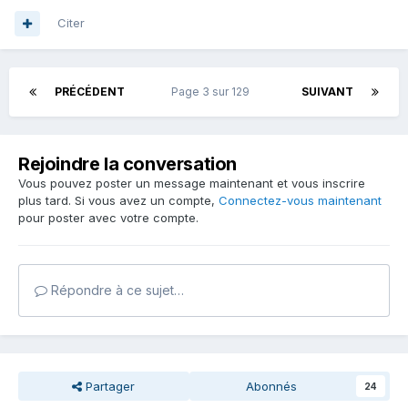
Citer
PRÉCÉDENT
Page 3 sur 129
SUIVANT
Rejoindre la conversation
Vous pouvez poster un message maintenant et vous inscrire
plus tard. Si vous avez un compte,
Connectez-vous maintenant
pour poster avec votre compte.
Répondre à ce sujet…
Partager
Abonnés
24