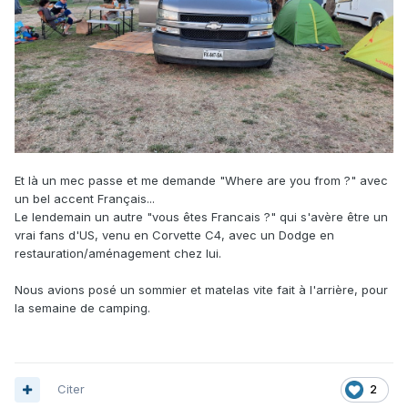
Et là un mec passe et me demande "Where are you from ?" avec
un bel accent Français...
Le lendemain un autre "vous êtes Francais ?" qui s'avère être un
vrai fans d'US, venu en Corvette C4, avec un Dodge en
restauration/aménagement chez lui.
Nous avions posé un sommier et matelas vite fait à l'arrière, pour
la semaine de camping.
Citer
2