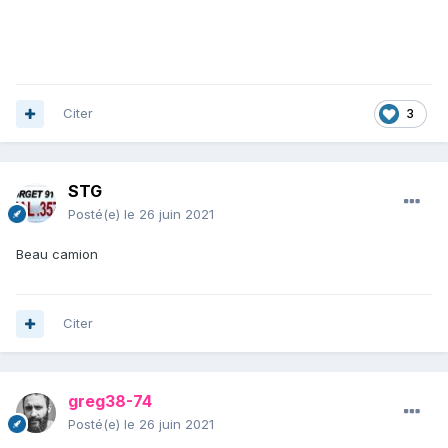
Citer
3
STG
Posté(e)
le 26 juin 2021
Beau camion
Citer
greg38-74
Posté(e)
le 26 juin 2021