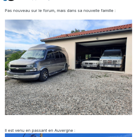
Pas nouveau sur le forum, mais dans sa nouvelle famille
:
Il est venu en passant en Auvergne
: