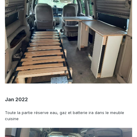
Jan 2022
Toute la partie réserve eau, gaz et batterie ira dans le meuble
cuisine