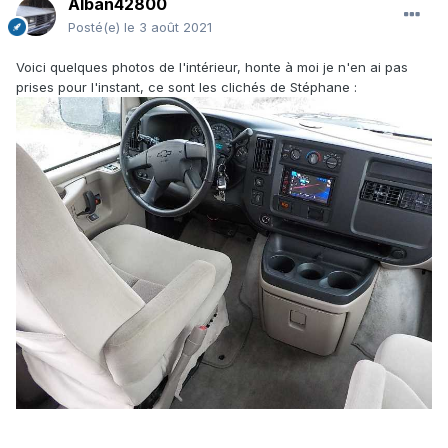
Alban42800
Posté(e)
le 3 août 2021
Voici quelques photos de l'intérieur, honte à moi je n'en ai pas
prises pour l'instant, ce sont les clichés de Stéphane :