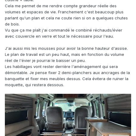
Cela me permet de me rendre compte grandeur réelle des
volumes et espaces de vie. Franchement c'est beaucoup plus
parlant qu'un plan et cela ne coute rien si on a quelques chutes
de bois.
Vu que ça me plaît j'ai commandé le combiné réchauds/évier
avec couvercle en verre et tout le nécessaire pour l'eau.
J'ai aussi mis les mousses pour avoir la bonne hauteur d'assise.
Le plan de travail est un peu haut, mais en fonction du volume
réel de l'évier je pourrai le baisser un peu.
Les habillages vont rester derrière l'aménagement qui sera
démontable. Je pense fixer 2 demi-planchers aux ancrages de la
banquette et fixer mes meubles dessus. Cela évitera de ruiner la
moquette, qui restera dessous.