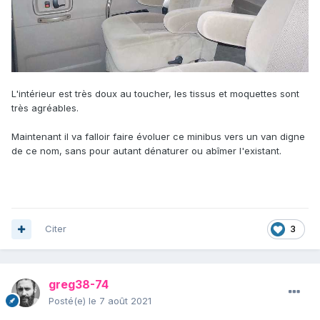
L'intérieur est très doux au toucher, les tissus et moquettes sont
très agréables.
Maintenant il va falloir faire évoluer ce minibus vers un van digne
de ce nom, sans pour autant dénaturer ou abîmer l'existant.
Citer
3
greg38-74
Posté(e)
le 7 août 2021