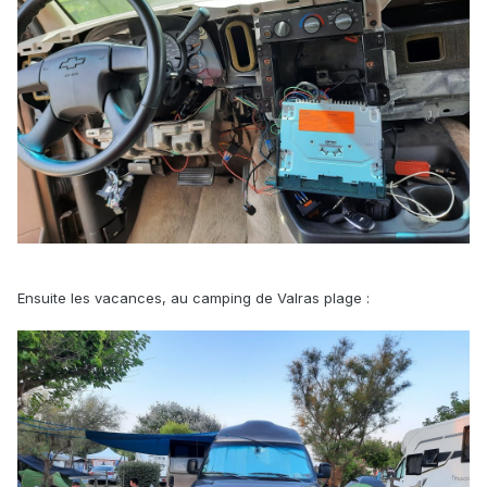
Ensuite les vacances, au camping de Valras plage
: