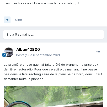
Il est très très cool ! Une vrai machine à road-trip !
Citer
Il y a 5 semaines...
Alban42800
Posté(e)
le 6 septembre 2021
La première chose que j'ai faite a été de brancher la prise aux
derrière l'autoradio. Pour que ce soit plus marrant, il ne passe
pas dans le trou rectangulaire de la planche de bord, donc il faut
démonter toute la planche