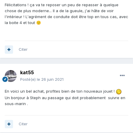
Félicitations ! ça va te reposer un peu de repasser à quelque
chose de plus moderne... Il a de la gueule, j'ai hâte de voir
l'intérieur ! L'agrément de conduite doit être top en tous cas, avec
la boite 4 et tout
🙂
Citer
kat55
Posté(e)
le 26 juin 2021
En voici un bel achat, profites bien de ton nouveaux jouet !
Un bonjour à Steph au passage qui doit probablement suivre en
sous-marin .
Citer