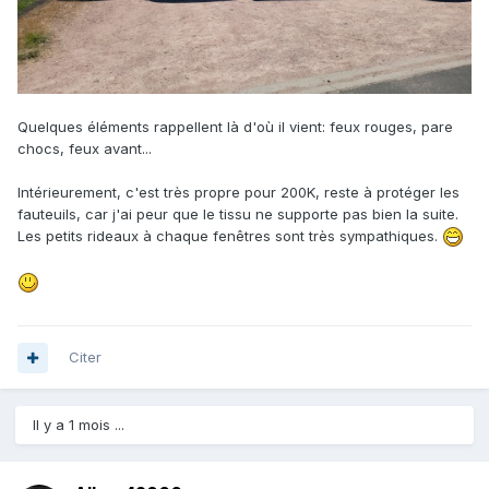
Quelques éléments rappellent là d'où il vient: feux rouges, pare
chocs, feux avant...
Intérieurement, c'est très propre pour 200K, reste à protéger les
fauteuils, car j'ai peur que le tissu ne supporte pas bien la suite.
Les petits rideaux à chaque fenêtres sont très sympathiques.
Citer
Il y a 1 mois ...