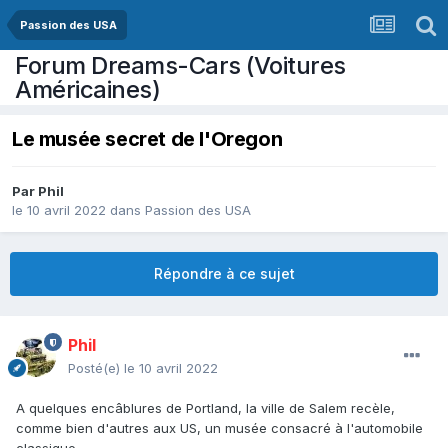
Passion des USA
Forum Dreams-Cars (Voitures
Américaines)
Le musée secret de l'Oregon
Par
Phil
le 10 avril 2022
dans
Passion des USA
Répondre à ce sujet
Phil
Posté(e)
le 10 avril 2022
A quelques encâblures de Portland, la ville de Salem recèle,
comme bien d'autres aux US, un musée consacré à l'automobile