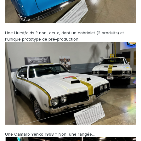
Une Hurst/olds ? non, deux, dont un cabriolet (2 produits) et
l'unique prototype de pré-production
Une Camaro Yenko 1968 ? Non, une rangée...