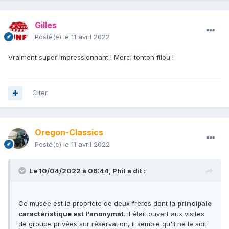
Gilles
Posté(e)
le 11 avril 2022
Vraiment super impressionnant ! Merci tonton filou !
Citer
Oregon-Classics
Posté(e)
le 11 avril 2022
Le 10/04/2022 à 06:44,
Phil
a dit :
Ce musée est la propriété de deux frères dont la
principale
caractéristique est l'anonymat
. il était ouvert aux visites
de groupe privées sur réservation, il semble qu'il ne le soit