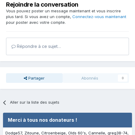
Rejoindre la conversation
Vous pouvez poster un message maintenant et vous inscrire
plus tard. Si vous avez un compte,
Connectez-vous maintenant
pour poster avec votre compte.
Répondre à ce sujet…
Partager
Abonnés
0
Aller sur la liste des sujets
Merci à tous nos donateurs !
Dodge57
Zitoune
Citroenbeige
Olds 60's
Cannelle
greg38-74