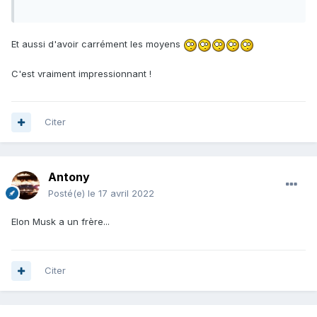
Et aussi d'avoir carrément les moyens
C'est vraiment impressionnant !
Citer
Antony
Posté(e)
le 17 avril 2022
Elon Musk a un frère...
Citer