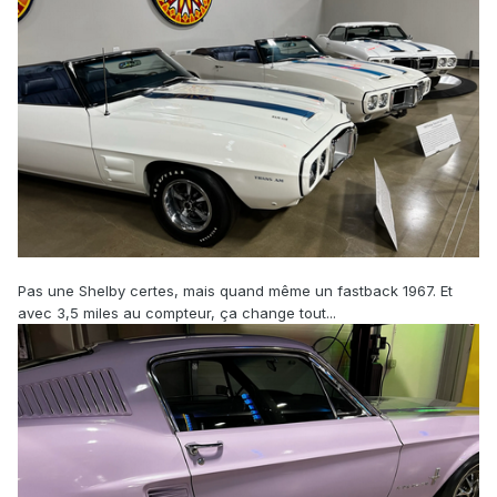
Pas une Shelby certes, mais quand même un fastback 1967. Et
avec 3,5 miles au compteur, ça change tout...