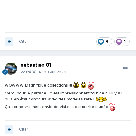
Citer
6
1
sebastien 01
Posté(e)
le 10 avril 2022
WOWWW Magnifique collections !!!
Merci pour le partage , c'est impressionnant tout ce qu'il y a !
puis en état concours avec des modèles rare !
Ça donne vraiment envie de visiter ce superbe musée
Citer