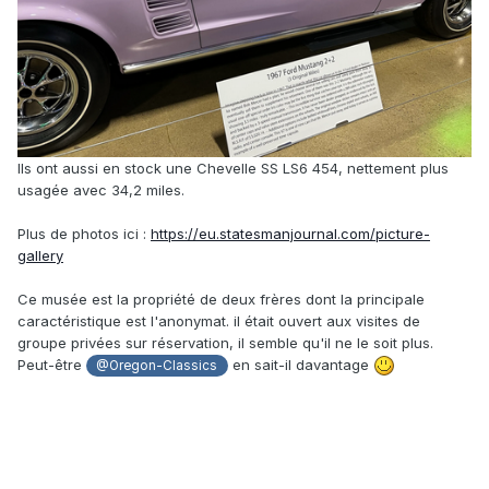
Ils ont aussi en stock une Chevelle SS LS6 454, nettement plus
usagée avec 34,2 miles.
Plus de photos ici
:
https://eu.statesmanjournal.com/picture-
gallery
Ce musée est la propriété de deux frères dont la principale
caractéristique est l'anonymat. il était ouvert aux visites de
groupe privées sur réservation, il semble qu'il ne le soit plus.
Peut-être
en sait-il davantage
@Oregon-Classics