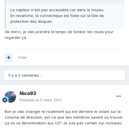
Le capteur n'est pas accessible car dans le moyeu.
En revanche, la connectique est fixée sur la tôle de
protection des disques.
Ok merci, je vais prendre le temps de tomber les roues pour
regarder ça
Citer
Il y a 2 semaines...
Nico93
Posté(e)
le 5 mars 2017
Bon je vais changer le roulement qui est derrière le volant sur la
colonne de direction, est-ce que des membres savent où trouver
ça où sa dénomination aux US? Je suis pas certain sur rockauto.