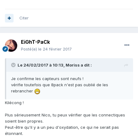
Citer
EiGhT-PaCk
Posté(e)
le 24 février 2017
Le 24/02/2017 à 10:13, Moriss a dit :
Je confirme les capteurs sont neufs !
vérifie toutefois que 8pack n'est pas oublié de les
rebrancher
Kilécong !
Plus sérieusement Nico, tu peux vérifier que les connectiques
soient bien propres.
Peut-être qu'il y a un peu d'oxydation, ce qui ne serait pas
étonnant.