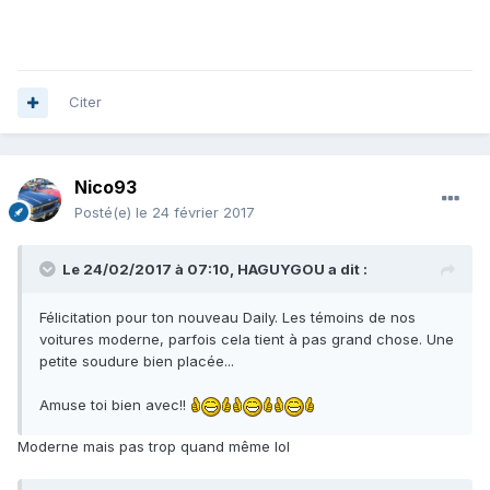
Citer
Nico93
Posté(e)
le 24 février 2017
Le 24/02/2017 à 07:10, HAGUYGOU a dit :
Félicitation pour ton nouveau Daily. Les témoins de nos
voitures moderne, parfois cela tient à pas grand chose. Une
petite soudure bien placée...
Amuse toi bien avec!!
Moderne mais pas trop quand même lol