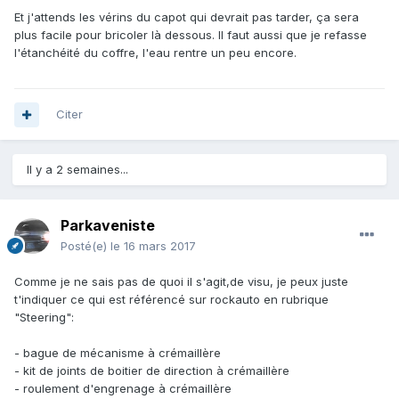
Et j'attends les vérins du capot qui devrait pas tarder, ça sera
plus facile pour bricoler là dessous. Il faut aussi que je refasse
l'étanchéité du coffre, l'eau rentre un peu encore.
Citer
Il y a 2 semaines...
Parkaveniste
Posté(e)
le 16 mars 2017
Comme je ne sais pas de quoi il s'agit,de visu, je peux juste
t'indiquer ce qui est référencé sur rockauto en rubrique
"Steering":
- bague de mécanisme à crémaillère
- kit de joints de boitier de direction à crémaillère
- roulement d'engrenage à crémaillère