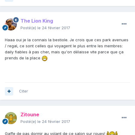
The Lion King
Posté(e)
le 24 février 2017
Haaa oui je la connais la bestiole. Je crois que ces park avenues
/ regal, ce sont celles qui voyagent le plus entre les membres:
daily fiables à pas cher, mais qu'on délaisse vite parce que ça
prends de la place
Citer
Zitoune
Posté(e)
le 24 février 2017
Gaffe de pas dormir au volant de ce salon sur roues!