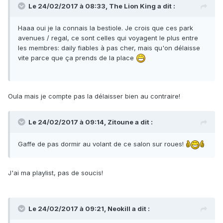
Le 24/02/2017 à 08:33, The Lion King a dit :
Haaa oui je la connais la bestiole. Je crois que ces park
avenues / regal, ce sont celles qui voyagent le plus entre
les membres: daily fiables à pas cher, mais qu'on délaisse
vite parce que ça prends de la place
Oula mais je compte pas la délaisser bien au contraire!
Le 24/02/2017 à 09:14, Zitoune a dit :
Gaffe de pas dormir au volant de ce salon sur roues!
J'ai ma playlist, pas de soucis!
Le 24/02/2017 à 09:21, Neokill a dit :