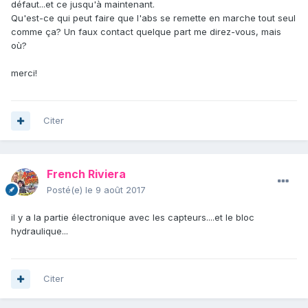
défaut...et ce jusqu'à maintenant.
Qu'est-ce qui peut faire que l'abs se remette en marche tout seul
comme ça? Un faux contact quelque part me direz-vous, mais
où?
merci!
Citer
French Riviera
Posté(e)
le 9 août 2017
il y a la partie électronique avec les capteurs....et le bloc
hydraulique...
Citer