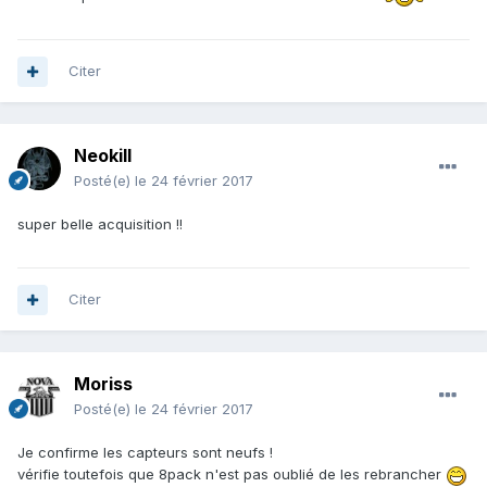
Citer
Neokill
Posté(e)
le 24 février 2017
super belle acquisition !!
Citer
Moriss
Posté(e)
le 24 février 2017
Je confirme les capteurs sont neufs !
vérifie toutefois que 8pack n'est pas oublié de les rebrancher