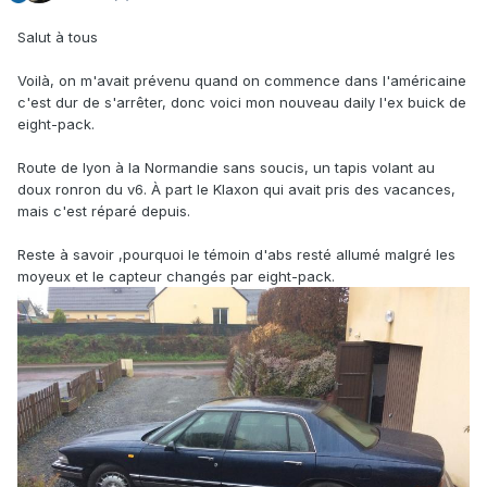
Salut à tous
Voilà, on m'avait prévenu quand on commence dans l'américaine
c'est dur de s'arrêter, donc voici mon nouveau daily l'ex buick de
eight-pack.
Route de lyon à la Normandie sans soucis, un tapis volant au
doux ronron du v6. À part le Klaxon qui avait pris des vacances,
mais c'est réparé depuis.
Reste à savoir ,pourquoi le témoin d'abs resté allumé malgré les
moyeux et le capteur changés par eight-pack.