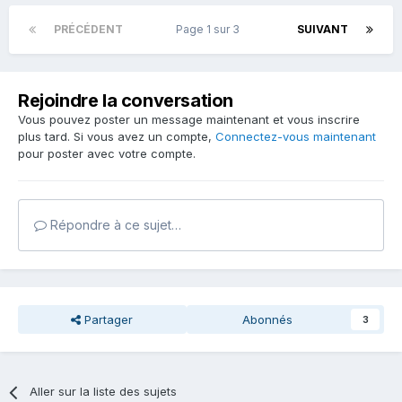
PRÉCÉDENT
Page 1 sur 3
SUIVANT
Rejoindre la conversation
Vous pouvez poster un message maintenant et vous inscrire
plus tard. Si vous avez un compte,
Connectez-vous maintenant
pour poster avec votre compte.
Répondre à ce sujet…
Partager
Abonnés
3
Aller sur la liste des sujets