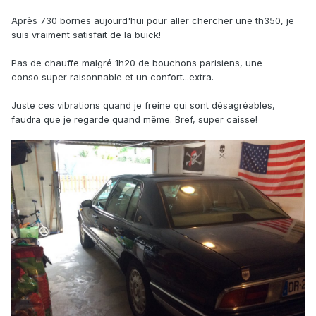
Après 730 bornes aujourd'hui pour aller chercher une th350, je
suis vraiment satisfait de la buick!
Pas de chauffe malgré 1h20 de bouchons parisiens, une
conso super raisonnable et un confort...extra.
Juste ces vibrations quand je freine qui sont désagréables,
faudra que je regarde quand même. Bref, super caisse!