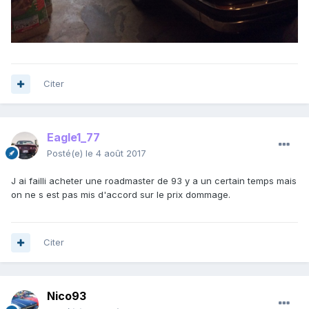
Citer
Eagle1_77
Posté(e)
le 4 août 2017
J ai failli acheter une roadmaster de 93 y a un certain temps mais
on ne s est pas mis d'accord sur le prix dommage.
Citer
Nico93