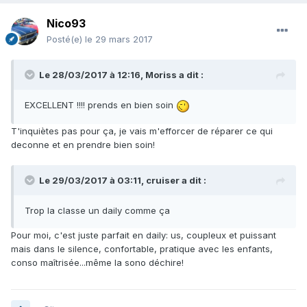
Nico93
Posté(e)
le 29 mars 2017
Le 28/03/2017 à 12:16, Moriss a dit :
EXCELLENT !!!! prends en bien soin
T'inquiètes pas pour ça, je vais m'efforcer de réparer ce qui
deconne et en prendre bien soin!
Le 29/03/2017 à 03:11, cruiser a dit :
Trop la classe un daily comme ça
Pour moi, c'est juste parfait en daily: us, coupleux et puissant
mais dans le silence, confortable, pratique avec les enfants,
conso maîtrisée...même la sono déchire!