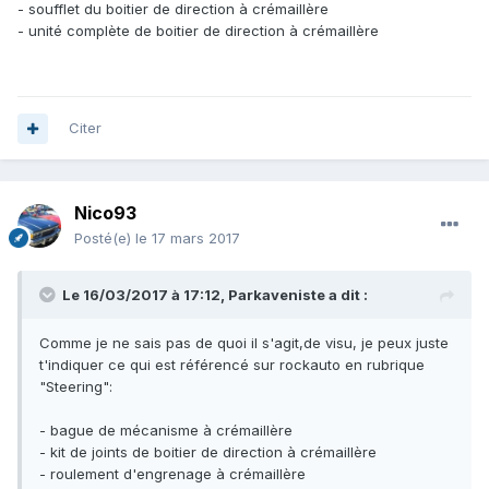
- soufflet du boitier de direction à crémaillère
- unité complète de boitier de direction à crémaillère
Citer
Nico93
Posté(e)
le 17 mars 2017
Le 16/03/2017 à 17:12, Parkaveniste a dit :
Comme je ne sais pas de quoi il s'agit,de visu, je peux juste
t'indiquer ce qui est référencé sur rockauto en rubrique
"Steering":
- bague de mécanisme à crémaillère
- kit de joints de boitier de direction à crémaillère
- roulement d'engrenage à crémaillère