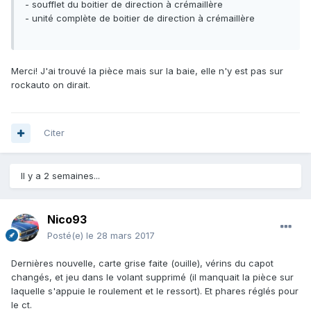
- soufflet du boitier de direction à crémaillère
- unité complète de boitier de direction à crémaillère
Merci! J'ai trouvé la pièce mais sur la baie, elle n'y est pas sur
rockauto on dirait.
Citer
Il y a 2 semaines...
Nico93
Posté(e)
le 28 mars 2017
Dernières nouvelle, carte grise faite (ouille), vérins du capot
changés, et jeu dans le volant supprimé (il manquait la pièce sur
laquelle s'appuie le roulement et le ressort). Et phares réglés pour
le ct.