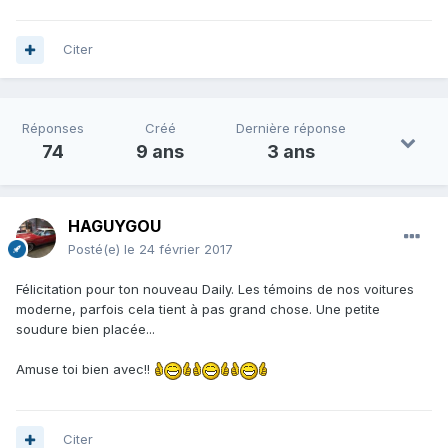
Citer
Réponses
Créé
Dernière réponse
74
9 ans
3 ans
HAGUYGOU
Posté(e)
le 24 février 2017
Félicitation pour ton nouveau Daily. Les témoins de nos voitures
moderne, parfois cela tient à pas grand chose. Une petite
soudure bien placée...
Amuse toi bien avec!!
Citer