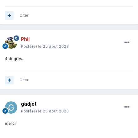
Citer
Phil
Posté(e)
le 25 août 2023
4 degrés.
Citer
gadjet
Posté(e)
le 25 août 2023
merci