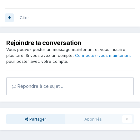
Citer
Rejoindre la conversation
Vous pouvez poster un message maintenant et vous inscrire
plus tard. Si vous avez un compte,
Connectez-vous maintenant
pour poster avec votre compte.
Répondre à ce sujet…
Partager
Abonnés
0