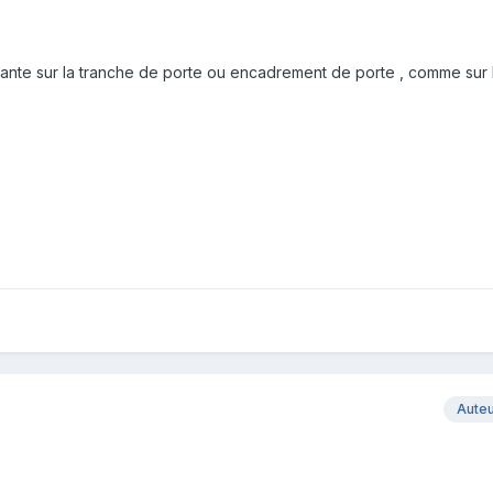
lante sur la tranche de porte ou encadrement de porte , comme sur 
Aute