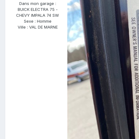
Dans mon garage :
BUICK ELECTRA 75 -
CHEVY IMPALA 74 SW
Sexe :
Homme
Ville :
VAL DE MARNE