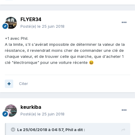
FLYER34
Posté(e)
le 25 juin 2018
+1 avec Phil.
A la limite, s'il s'avérait impossible de déterminer la valeur de la
résistance, il reviendrait moins cher de commander une clé de
chaque valeur, et de trouver celle qui marche, que d'acheter 1
clé "électronique" pour une voiture récente
😆
Citer
keurkiba
Posté(e)
le 25 juin 2018
Le 25/06/2018 à 04:57,
Phil
a dit :