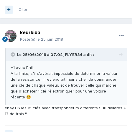
Citer
keurkiba
Posté(e)
le 25 juin 2018
Le 25/06/2018 à 07:04,
FLYER34
a dit :
+1 avec Phil.
A la limite, s'il s'avérait impossible de déterminer la valeur
de la résistance, il reviendrait moins cher de commander
une clé de chaque valeur, et de trouver celle qui marche,
que d'acheter 1 clé "électronique" pour une voiture
récente
😆
ebay US les 15 clés avec transpondeurs differents ! 118 dollards +
17 de frais !!