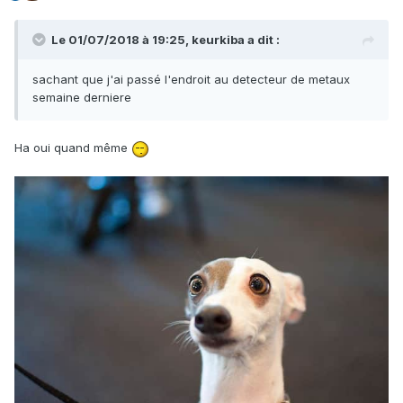
Le 01/07/2018 à 19:25,
keurkiba
a dit :
sachant que j'ai passé l'endroit au detecteur de metaux
semaine derniere
Ha oui quand même