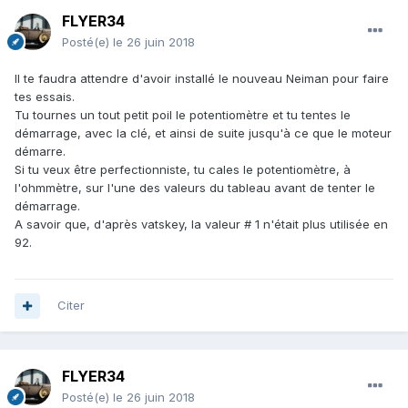
FLYER34
Posté(e)
le 26 juin 2018
Il te faudra attendre d'avoir installé le nouveau Neiman pour faire
tes essais.
Tu tournes un tout petit poil le potentiomètre et tu tentes le
démarrage, avec la clé, et ainsi de suite jusqu'à ce que le moteur
démarre.
Si tu veux être perfectionniste, tu cales le potentiomètre, à
l'ohmmètre, sur l'une des valeurs du tableau avant de tenter le
démarrage.
A savoir que, d'après vatskey, la valeur # 1 n'était plus utilisée en
92.
Citer
FLYER34
Posté(e)
le 26 juin 2018