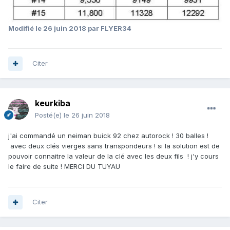
Modifié
le 26 juin 2018
par FLYER34
Citer
keurkiba
Posté(e)
le 26 juin 2018
j'ai commandé un neiman buick 92 chez autorock ! 30 balles !
avec deux clés vierges sans transpondeurs ! si la solution est de
pouvoir connaitre la valeur de la clé avec les deux fils ! j'y cours
le faire de suite ! MERCI DU TUYAU
Citer