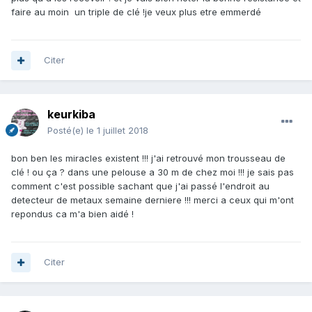
faire au moin un triple de clé !je veux plus etre emmerdé
Citer
keurkiba
Posté(e)
le 1 juillet 2018
bon ben les miracles existent !!! j'ai retrouvé mon trousseau de
clé ! ou ça ? dans une pelouse a 30 m de chez moi !!! je sais pas
comment c'est possible sachant que j'ai passé l'endroit au
detecteur de metaux semaine derniere !!! merci a ceux qui m'ont
repondus ca m'a bien aidé !
Citer