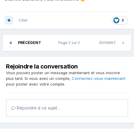
Citer
3
PRÉCÉDENT
Page 2 sur 2
SUIVANT
Rejoindre la conversation
Vous pouvez poster un message maintenant et vous inscrire
plus tard. Si vous avez un compte,
Connectez-vous maintenant
pour poster avec votre compte.
Répondre à ce sujet…