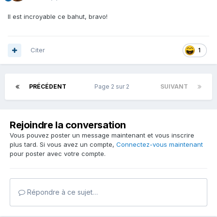
Il est incroyable ce bahut, bravo!
Citer
1
PRÉCÉDENT
Page 2 sur 2
SUIVANT
Rejoindre la conversation
Vous pouvez poster un message maintenant et vous inscrire
plus tard. Si vous avez un compte,
Connectez-vous maintenant
pour poster avec votre compte.
Répondre à ce sujet…