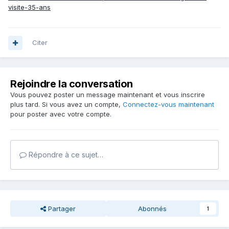
visite-35-ans
Citer
Rejoindre la conversation
Vous pouvez poster un message maintenant et vous inscrire
plus tard. Si vous avez un compte,
Connectez-vous maintenant
pour poster avec votre compte.
Répondre à ce sujet…
Partager
Abonnés
1