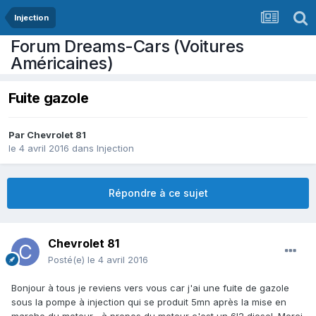
Injection
Forum Dreams-Cars (Voitures
Américaines)
Fuite gazole
Par
Chevrolet 81
le 4 avril 2016
dans
Injection
Répondre à ce sujet
Chevrolet 81
Posté(e)
le 4 avril 2016
Bonjour à tous je reviens vers vous car j'ai une fuite de gazole
sous la pompe à injection qui se produit 5mn après la mise en