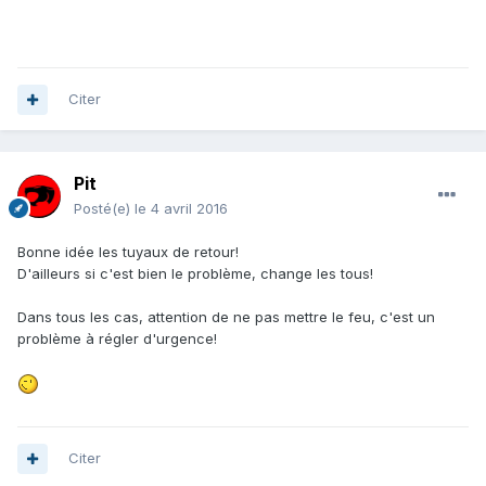
Citer
Pit
Posté(e)
le 4 avril 2016
Bonne idée les tuyaux de retour!
D'ailleurs si c'est bien le problème, change les tous!
Dans tous les cas, attention de ne pas mettre le feu, c'est un
problème à régler d'urgence!
Citer