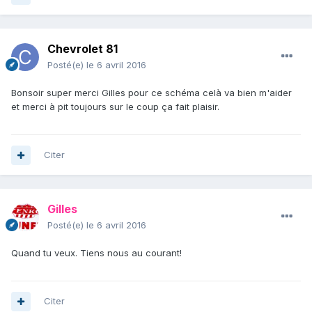
Chevrolet 81
Posté(e)
le 6 avril 2016
Bonsoir super merci Gilles pour ce schéma celà va bien m'aider
et merci à pit toujours sur le coup ça fait plaisir.
Citer
Gilles
Posté(e)
le 6 avril 2016
Quand tu veux. Tiens nous au courant!
Citer