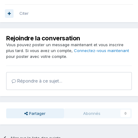
Citer
Rejoindre la conversation
Vous pouvez poster un message maintenant et vous inscrire
plus tard. Si vous avez un compte,
Connectez-vous maintenant
pour poster avec votre compte.
Répondre à ce sujet…
Partager
Abonnés
0