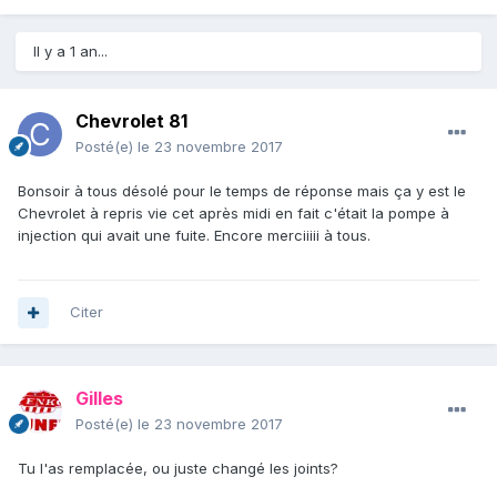
Il y a 1 an...
Chevrolet 81
Posté(e)
le 23 novembre 2017
Bonsoir à tous désolé pour le temps de réponse mais ça y est le
Chevrolet à repris vie cet après midi en fait c'était la pompe à
injection qui avait une fuite. Encore merciiiii à tous.
Citer
Gilles
Posté(e)
le 23 novembre 2017
Tu l'as remplacée, ou juste changé les joints?