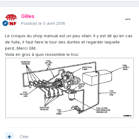
Gilles
Posté(e)
le 5 avril 2016
Le croquis du shop manual est un peu vilain. Il y est dit qu'en cas
de fuite, il faut faire le tour des durites et regarder laquelle
perd...Merci GM.
Voila en gros à quoi ressemble le truc
Citer