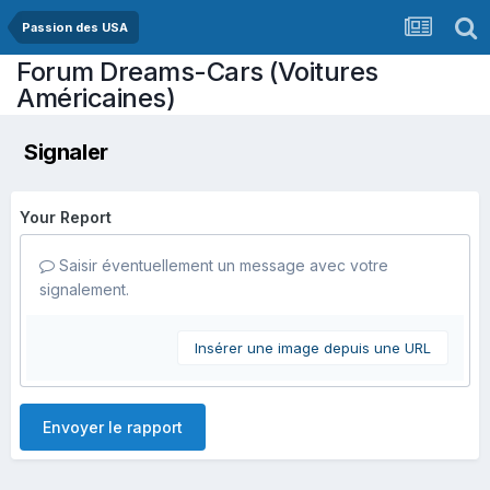
Passion des USA
Forum Dreams-Cars (Voitures
Américaines)
Signaler
Your Report
Saisir éventuellement un message avec votre
signalement.
Insérer une image depuis une URL
Envoyer le rapport