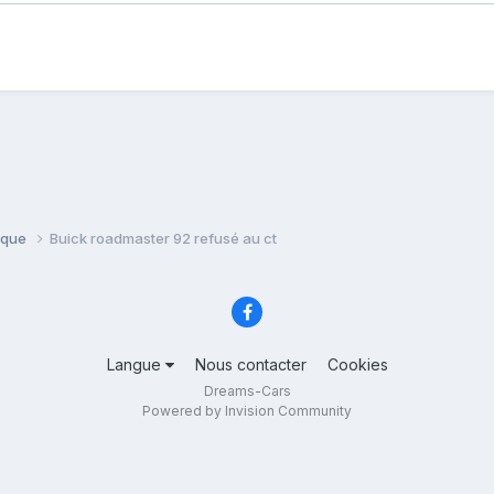
ique
Buick roadmaster 92 refusé au ct
Langue
Nous contacter
Cookies
Dreams-Cars
Powered by Invision Community