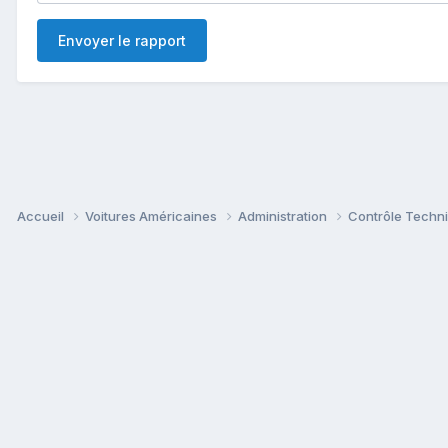
Envoyer le rapport
Accueil
Voitures Américaines
Administration
Contrôle Techn