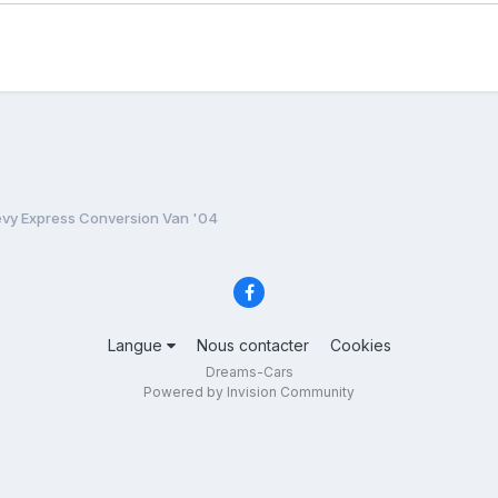
vy Express Conversion Van '04
Langue
Nous contacter
Cookies
Dreams-Cars
Powered by Invision Community