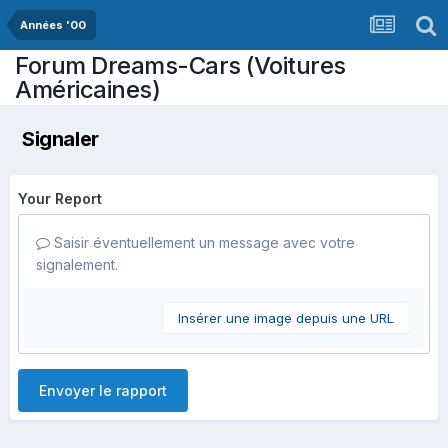
Années '00
Forum Dreams-Cars (Voitures
Américaines)
Signaler
Your Report
Saisir éventuellement un message avec votre
signalement.
Insérer une image depuis une URL
Envoyer le rapport