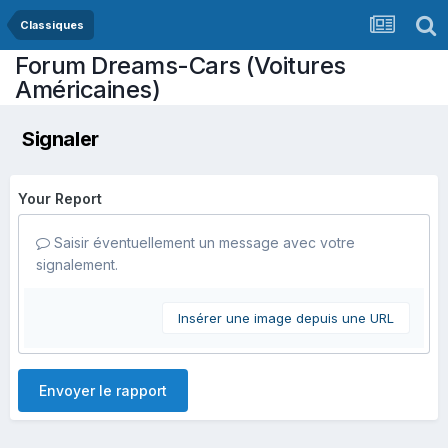
Classiques
Forum Dreams-Cars (Voitures
Américaines)
Signaler
Your Report
Saisir éventuellement un message avec votre
signalement.
Insérer une image depuis une URL
Envoyer le rapport