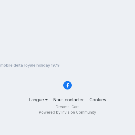
mobile delta royale holiday 1979
Langue
Nous contacter
Cookies
Dreams-Cars
Powered by Invision Community