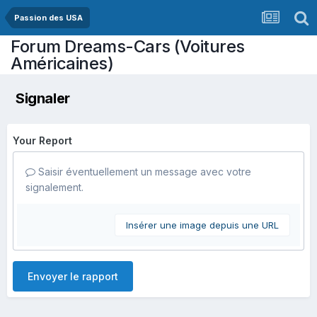
Passion des USA
Forum Dreams-Cars (Voitures
Américaines)
Signaler
Your Report
Saisir éventuellement un message avec votre
signalement.
Insérer une image depuis une URL
Envoyer le rapport