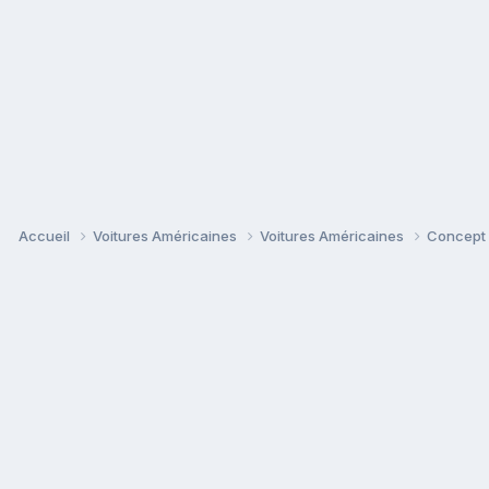
Accueil
Voitures Américaines
Voitures Américaines
Concept